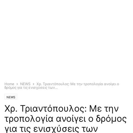
Home
NEWS
Χρ. Τριαντόπουλος: Με την τροπολογία ανοίγει ο
δρόμος για τις ενισχύσεις των...
NEWS
Χρ. Τριαντόπουλος: Με την
τροπολογία ανοίγει ο δρόμος
για τις ενισχύσεις των