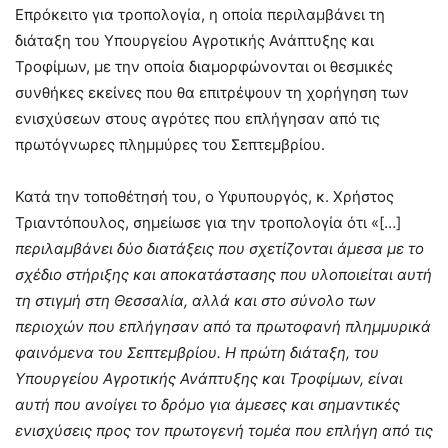
Επρόκειτο για τροπολογία, η οποία περιλαμβάνει τη
διάταξη του Υπουργείου Αγροτικής Ανάπτυξης και
Τροφίμων, με την οποία διαμορφώνονται οι θεσμικές
συνθήκες εκείνες που θα επιτρέψουν τη χορήγηση των
ενισχύσεων στους αγρότες που επλήγησαν από τις
πρωτόγνωρες πλημμύρες του Σεπτεμβρίου.
Κατά την τοποθέτησή του, ο Υφυπουργός, κ. Χρήστος
Τριαντόπουλος, σημείωσε για την τροπολογία ότι «[…]
περιλαμβάνει δύο διατάξεις που σχετίζονται άμεσα με το
σχέδιο στήριξης και αποκατάστασης που υλοποιείται αυτή
τη στιγμή στη Θεσσαλία, αλλά και στο σύνολο των
περιοχών που επλήγησαν από τα πρωτοφανή πλημμυρικά
φαινόμενα του Σεπτεμβρίου. Η πρώτη διάταξη, του
Υπουργείου Αγροτικής Ανάπτυξης και Τροφίμων, είναι
αυτή που ανοίγει το δρόμο για άμεσες και σημαντικές
ενισχύσεις προς τον πρωτογενή τομέα που επλήγη από τις