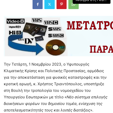
Την Τετάρτη, 1 Νοεμβρίου 2023, ο Υφυπουργός
Κλιματικής Κρίσης και Πολιτικής Προστασίας, αρμόδιος
για την αποκατάσταση για φυσικές καταστροφές και την
κρατική αρωγή, κ. Χρήστος Τριαντόπουλος, υποστήριξε
στη Βουλή την τροπολογία του νομοσχεδίου του
Υπουργείου Εσωτερικών με τίτλο «
Νέο σύστημα επιλογής
διοικήσεων φορέων του δημοσίου τομέα, ενίσχυση της
αποτελεσματικότητάς τους και λοιπές διατάξεις
».