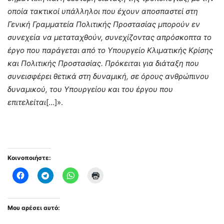
οποία τακτικοί υπάλληλοι που έχουν αποσπαστεί στη
Γενική Γραμματεία Πολιτικής Προστασίας μπορούν εν
συνεχεία να μεταταχθούν, συνεχίζοντας απρόσκοπτα το
έργο που παράγεται από το Υπουργείο Κλιματικής Κρίσης
και Πολιτικής Προστασίας. Πρόκειται για διάταξη που
συνεισφέρει θετικά στη δυναμική, σε όρους ανθρώπινου
δυναμικού, του Υπουργείου και του έργου που
επιτελείται
[…]».
Κοινοποιήστε:
Μου αρέσει αυτό: