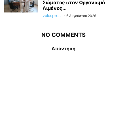
Σώματος στον Οργανισμό
Λιμένος...
volospress
-
6 Αυγούστου 2026
NO COMMENTS
Απάντηση