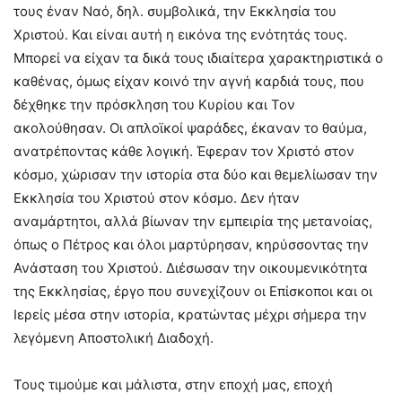
τους έναν Ναό, δηλ. συμβολικά, την Εκκλησία του
Χριστού. Και είναι αυτή η εικόνα της ενότητάς τους.
Μπορεί να είχαν τα δικά τους ιδιαίτερα χαρακτηριστικά ο
καθένας, όμως είχαν κοινό την αγνή καρδιά τους, που
δέχθηκε την πρόσκληση του Κυρίου και Τον
ακολούθησαν. Οι απλοϊκοί ψαράδες, έκαναν το θαύμα,
ανατρέποντας κάθε λογική. Έφεραν τον Χριστό στον
κόσμο, χώρισαν την ιστορία στα δύο και θεμελίωσαν την
Εκκλησία του Χριστού στον κόσμο. Δεν ήταν
αναμάρτητοι, αλλά βίωναν την εμπειρία της μετανοίας,
όπως ο Πέτρος και όλοι μαρτύρησαν, κηρύσσοντας την
Ανάσταση του Χριστού. Διέσωσαν την οικουμενικότητα
της Εκκλησίας, έργο που συνεχίζουν οι Επίσκοποι και οι
Ιερείς μέσα στην ιστορία, κρατώντας μέχρι σήμερα την
λεγόμενη Αποστολική Διαδοχή.
Τους τιμούμε και μάλιστα, στην εποχή μας, εποχή