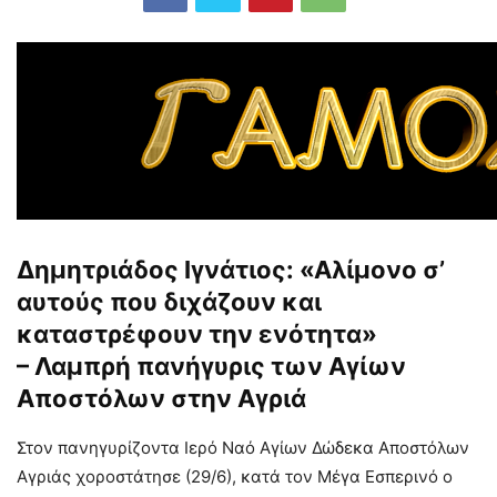
Δημητριάδος Ιγνάτιος: «Αλίμονο σ’
αυτούς που διχάζουν και
καταστρέφουν την ενότητα»
– Λαμπρή πανήγυρις των Αγίων
Αποστόλων στην Αγριά
Στον πανηγυρίζοντα Ιερό Ναό Αγίων Δώδεκα Αποστόλων
Αγριάς χοροστάτησε (29/6), κατά τον Μέγα Εσπερινό ο