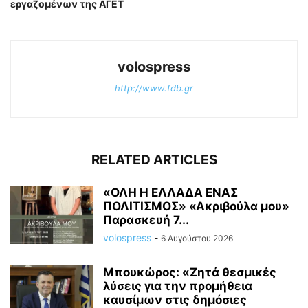
εργαζομένων της ΑΓΕΤ
volospress
http://www.fdb.gr
RELATED ARTICLES
«ΟΛΗ Η ΕΛΛΑΔΑ ΕΝΑΣ
ΠΟΛΙΤΙΣΜΟΣ» «Ακριβούλα μου»
Παρασκευή 7...
volospress
-
6 Αυγούστου 2026
Μπουκώρος: «Ζητά θεσμικές
λύσεις για την προμήθεια
καυσίμων στις δημόσιες