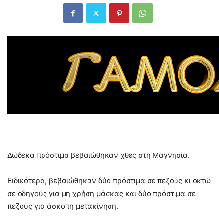
Δώδεκα πρόστιμα βεβαιώθηκαν χθες στη Μαγνησία.
Ειδικότερα, βεβαιώθηκαν δύο πρόστιμα σε πεζούς κι οκτώ
σε οδηγούς για μη χρήση μάσκας και δύο πρόστιμα σε
πεζούς για άσκοπη μετακίνηση.