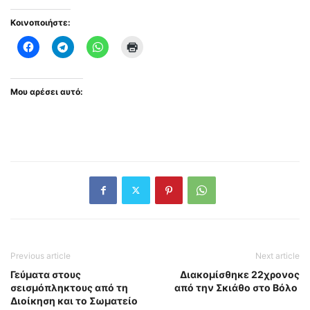
Κοινοποιήστε:
Μου αρέσει αυτό:
Previous article
Next article
Γεύματα στους
Διακομίσθηκε 22χρονος
σεισμόπληκτους από τη
από την Σκιάθο στο Βόλο
Διοίκηση και το Σωματείο