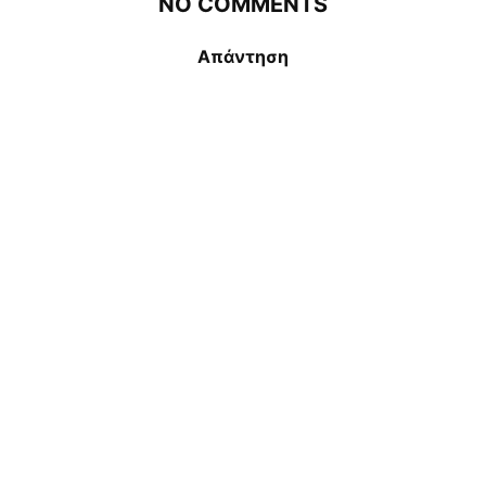
NO COMMENTS
Απάντηση