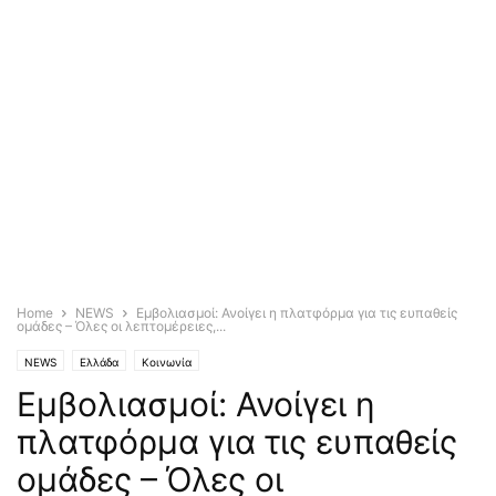
Home
NEWS
Εμβολιασμοί: Ανοίγει η πλατφόρμα για τις ευπαθείς
ομάδες – Όλες οι λεπτομέρειες,...
NEWS
Ελλάδα
Κοινωνία
Εμβολιασμοί: Ανοίγει η
πλατφόρμα για τις ευπαθείς
ομάδες – Όλες οι