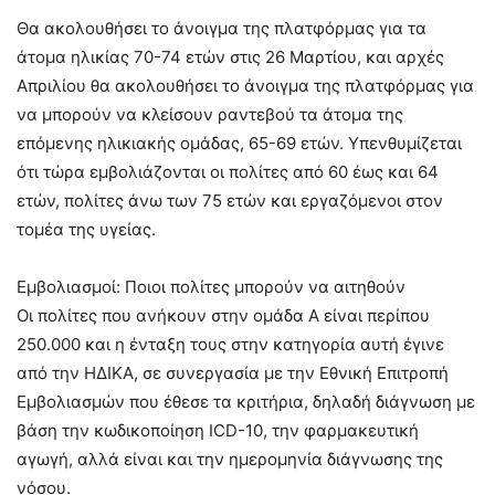
Θα ακολουθήσει το άνοιγμα της πλατφόρμας για τα
άτομα ηλικίας 70-74 ετών στις 26 Μαρτίου, και αρχές
Απριλίου θα ακολουθήσει το άνοιγμα της πλατφόρμας για
να μπορούν να κλείσουν ραντεβού τα άτομα της
επόμενης ηλικιακής ομάδας, 65-69 ετών. Υπενθυμίζεται
ότι τώρα εμβολιάζονται οι πολίτες από 60 έως και 64
ετών, πολίτες άνω των 75 ετών και εργαζόμενοι στον
τομέα της υγείας.
Εμβολιασμοί: Ποιοι πολίτες μπορούν να αιτηθούν
Οι πολίτες που ανήκουν στην ομάδα Α είναι περίπου
250.000 και η ένταξη τους στην κατηγορία αυτή έγινε
από την ΗΔΙΚΑ, σε συνεργασία με την Εθνική Επιτροπή
Εμβολιασμών που έθεσε τα κριτήρια, δηλαδή διάγνωση με
βάση την κωδικοποίηση ICD-10, την φαρμακευτική
αγωγή, αλλά είναι και την ημερομηνία διάγνωσης της
νόσου.