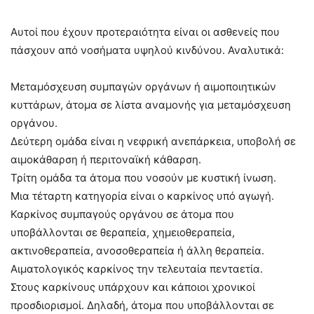
Αυτοί που έχουν προτεραιότητα είναι οι ασθενείς που
πάσχουν από νοσήματα υψηλού κινδύνου. Αναλυτικά:
Μεταμόσχευση συμπαγών οργάνων ή αιμοποιητικών
κυττάρων, άτομα σε λίστα αναμονής για μεταμόσχευση
οργάνου.
Δεύτερη ομάδα είναι η νεφρική ανεπάρκεια, υποβολή σε
αιμοκάθαρση ή περιτοναϊκή κάθαρση.
Τρίτη ομάδα τα άτομα που νοσούν με κυστική ίνωση.
Μια τέταρτη κατηγορία είναι ο καρκίνος υπό αγωγή.
Καρκίνος συμπαγούς οργάνου σε άτομα που
υποβάλλονται σε θεραπεία, χημειοθεραπεία,
ακτινοθεραπεία, ανοσοθεραπεία ή άλλη θεραπεία.
Αιματολογικός καρκίνος την τελευταία πενταετία.
Στους καρκίνους υπάρχουν και κάποιοι χρονικοί
προσδιορισμοί. Δηλαδή, άτομα που υποβάλλονται σε