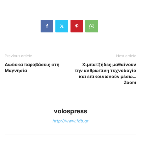
Previous article
Next article
Δώδεκα παραβάσεις στη
Χιμπατζήδες μαθαίνουν
Μαγνησία
την ανθρώπινη τεχνολογία
και επικοινωνούν μέσω…
Zoom
volospress
http://www.fdb.gr