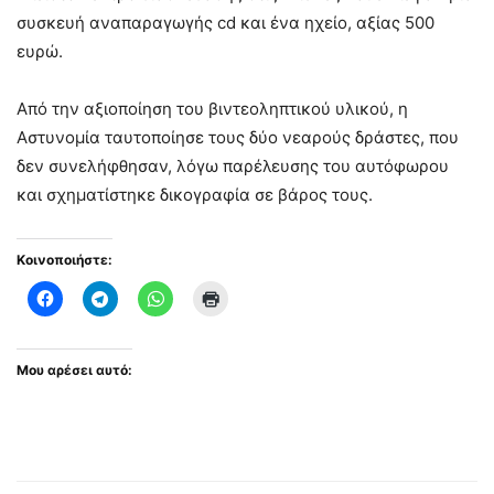
συσκευή αναπαραγωγής cd και ένα ηχείο, αξίας 500
ευρώ.
Από την αξιοποίηση του βιντεοληπτικού υλικού, η
Αστυνομία ταυτοποίησε τους δύο νεαρούς δράστες, που
δεν συνελήφθησαν, λόγω παρέλευσης του αυτόφωρου
και σχηματίστηκε δικογραφία σε βάρος τους.
Κοινοποιήστε:
Μου αρέσει αυτό: