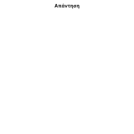
Απάντηση