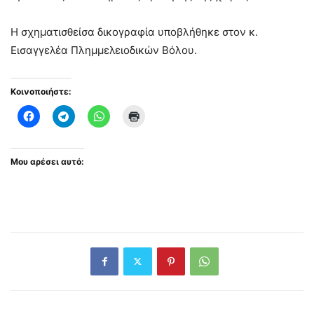
Η σχηματισθείσα δικογραφία υποβλήθηκε στον κ.
Εισαγγελέα Πλημμελειοδικών Βόλου.
Κοινοποιήστε:
Μου αρέσει αυτό: