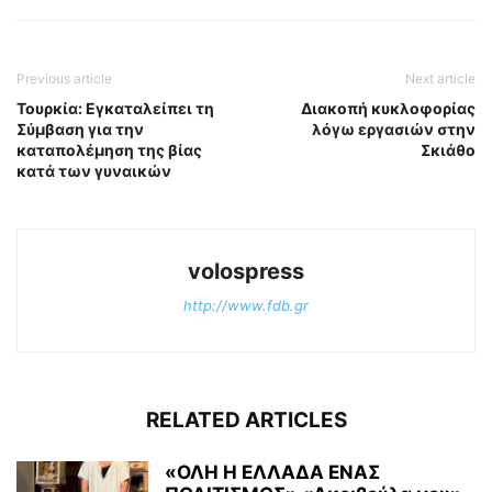
Previous article
Next article
Τουρκία: Εγκαταλείπει τη
Διακοπή κυκλοφορίας
Σύμβαση για την
λόγω εργασιών στην
καταπολέμηση της βίας
Σκιάθο
κατά των γυναικών
volospress
http://www.fdb.gr
RELATED ARTICLES
«ΟΛΗ Η ΕΛΛΑΔΑ ΕΝΑΣ