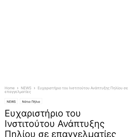
Home
NEWS
Ευχαριστήριο του Ινστιτούτου Ανάπτυξης Πηλίου σε
επαγγελματίες
NEWS
Νότιο Πήλιο
Ευχαριστήριο του
Ινστιτούτου Ανάπτυξης
Πηλίου σε επαγγελματίες