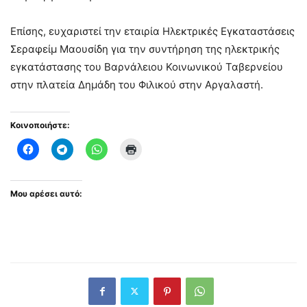
Επίσης, ευχαριστεί την εταιρία Ηλεκτρικές Εγκαταστάσεις
Σεραφείμ Μαουσίδη για την συντήρηση της ηλεκτρικής
εγκατάστασης του Βαρνάλειου Κοινωνικού Ταβερνείου
στην πλατεία Δημάδη του Φιλικού στην Αργαλαστή.
Κοινοποιήστε:
Μου αρέσει αυτό: