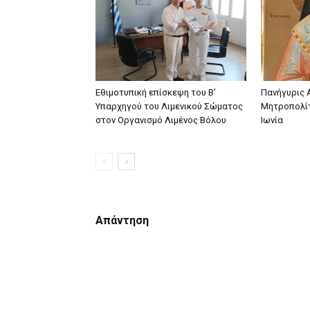
Εθιμοτυπική επίσκεψη του Β’
Πανήγυρις 
Υπαρχηγού του Λιμενικού Σώματος
Μητροπολίτ
στον Οργανισμό Λιμένος Βόλου
Ιωνία
Απάντηση