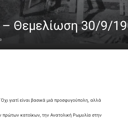
 – Θεμελίωση 30/9/1
0
 Όχι γιατί είναι βασικά μιά προσφυγούπολη, αλλά
ν πρώτων κατοίκων, την Ανατολική Ρωμυλία στην