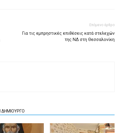
Επόμενο άρθρο
Για τις εμπρηστικές επιθέσεις κατά στελεχών
ή
της ΝΔ στη Θεσσαλονίκη
Ν ΔΗΜΙΟΥΡΓΟ