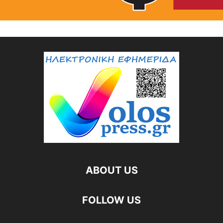
ABOUT US
FOLLOW US