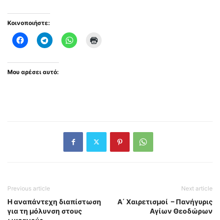
Κοινοποιήστε:
Μου αρέσει αυτό:
Previous article
Next article
Η αναπάντεχη διαπίστωση
Α΄ Χαιρετισμοί – Πανήγυρις
για τη μόλυνση στους
Αγίων Θεοδώρων