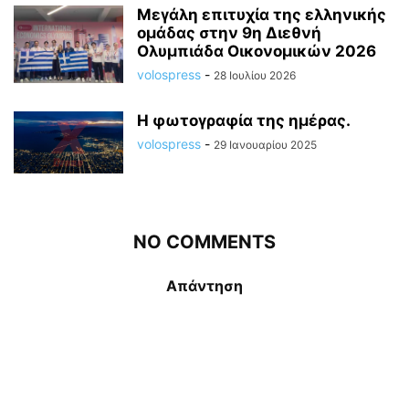
Μεγάλη επιτυχία της ελληνικής
ομάδας στην 9η Διεθνή
Ολυμπιάδα Οικονομικών 2026
volospress
-
28 Ιουλίου 2026
Η φωτογραφία της ημέρας.
volospress
-
29 Ιανουαρίου 2025
NO COMMENTS
Απάντηση