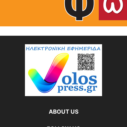
ABOUT US