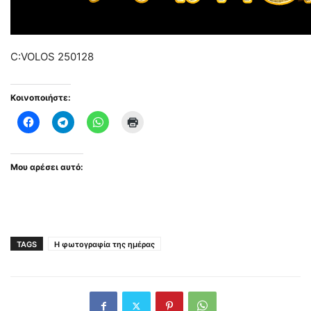
C:VOLOS 250128
Κοινοποιήστε:
Μου αρέσει αυτό:
TAGS
Η φωτογραφία της ημέρας