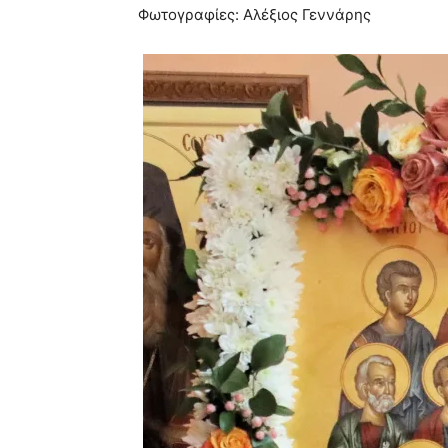
Φωτογραφίες: Αλέξιος Γεννάρης