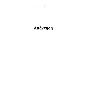
Απάντηση