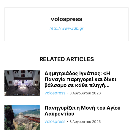
volospress
http://www.fdb.gr
RELATED ARTICLES
Δημητριάδος Ιγνάτιος: «Η
Παναγία παρηγορεί και δίνει
βάλσαμο σε κάθε πληγή...
volospress
-
8 Αυγούστου 2026
Πανηγυρίζει η Μονή του Αγίου
Λαυρεντίου
volospress
-
8 Αυγούστου 2026