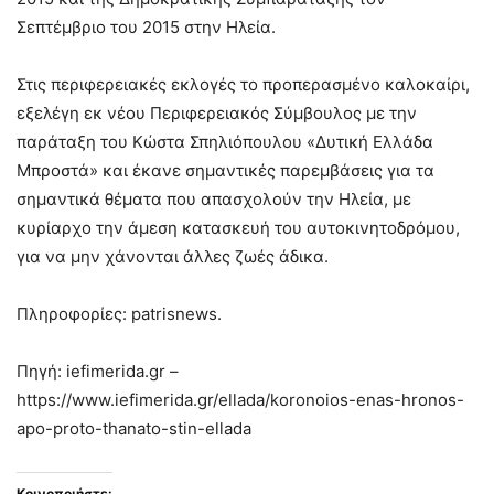
Σεπτέμβριο του 2015 στην Ηλεία.
Στις περιφερειακές εκλογές το προπερασμένο καλοκαίρι,
εξελέγη εκ νέου Περιφερειακός Σύμβουλος με την
παράταξη του Κώστα Σπηλιόπουλου «Δυτική Ελλάδα
Μπροστά» και έκανε σημαντικές παρεμβάσεις για τα
σημαντικά θέματα που απασχολούν την Ηλεία, με
κυρίαρχο την άμεση κατασκευή του αυτοκινητοδρόμου,
για να μην χάνονται άλλες ζωές άδικα.
Πληροφορίες: patrisnews.
Πηγή: iefimerida.gr –
https://www.iefimerida.gr/ellada/koronoios-enas-hronos-
apo-proto-thanato-stin-ellada
Κοινοποιήστε: