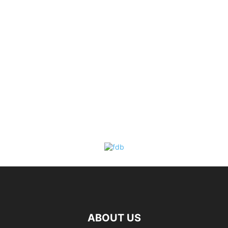
ABOUT US