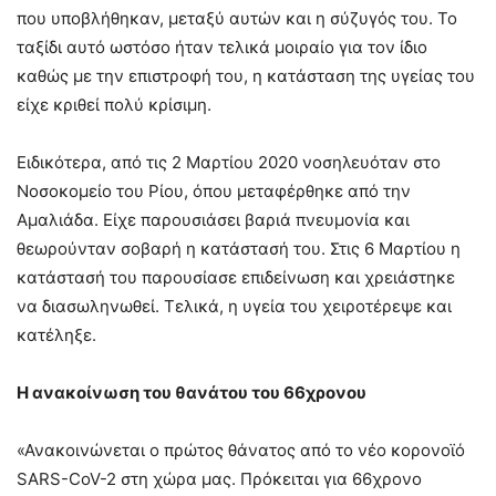
που υποβλήθηκαν, μεταξύ αυτών και η σύζυγός του. Το
ταξίδι αυτό ωστόσο ήταν τελικά μοιραίο για τον ίδιο
καθώς με την επιστροφή του, η κατάσταση της υγείας του
είχε κριθεί πολύ κρίσιμη.
Ειδικότερα, από τις 2 Μαρτίου 2020 νοσηλευόταν στο
Νοσοκομείο του Ρίου, όπου μεταφέρθηκε από την
Αμαλιάδα. Είχε παρουσιάσει βαριά πνευμονία και
θεωρούνταν σοβαρή η κατάστασή του. Στις 6 Μαρτίου η
κατάστασή του παρουσίασε επιδείνωση και χρειάστηκε
να διασωληνωθεί. Τελικά, η υγεία του χειροτέρεψε και
κατέληξε.
Η ανακοίνωση του θανάτου του 66χρονου
«Ανακοινώνεται ο πρώτος θάνατος από το νέο κορονοϊό
SARS-CoV-2 στη χώρα μας. Πρόκειται για 66χρονο