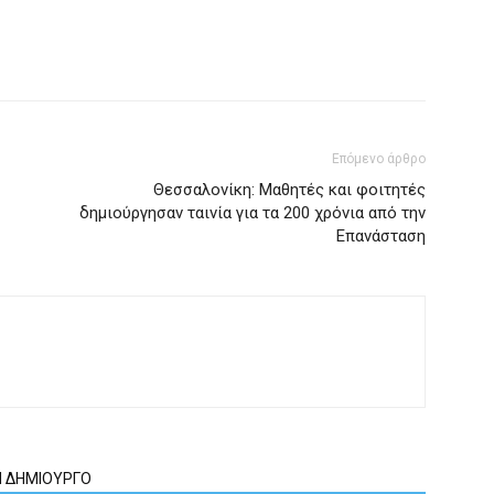
Επόμενο άρθρο
Θεσσαλονίκη: Μαθητές και φοιτητές
δημιούργησαν ταινία για τα 200 χρόνια από την
Επανάσταση
Ν ΔΗΜΙΟΥΡΓΟ