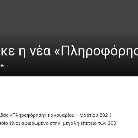
κε η νέα «Πληροφόρη
0
ίδας «Πληροφόρηση» (Ιανουαρίου – Μαρτίου 2021)
ποίο είναι αφιερωμένο στην μεγάλη επέτειο των 200