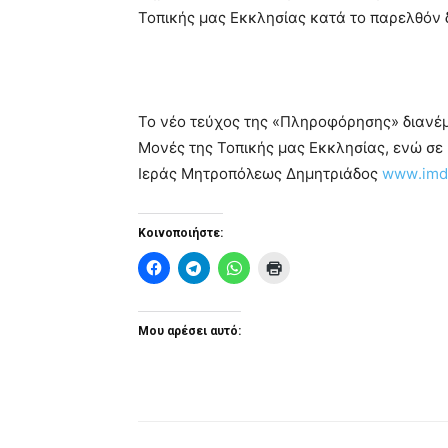
Τοπικής μας Εκκλησίας κατά το παρελθόν 
Το νέο τεύχος της «Πληροφόρησης» διανέμε
Μονές της Τοπικής μας Εκκλησίας, ενώ σε 
Ιεράς Μητροπόλεως Δημητριάδος
www
.
imd
Κοινοποιήστε:
Μου αρέσει αυτό: