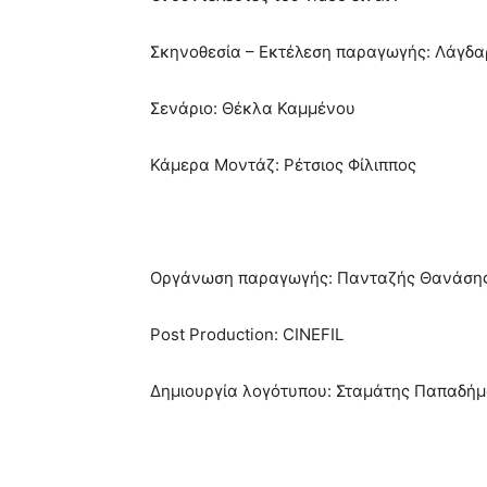
Σκηνοθεσία – Εκτέλεση παραγωγής: Λάγδα
Σενάριο: Θέκλα Καμμένου
Κάμερα Μοντάζ: Ρέτσιος Φίλιππος
Οργάνωση παραγωγής: Πανταζής Θανάση
Post Production: CINEFIL
Δημιουργία λογότυπου: Σταμάτης Παπαδήμ