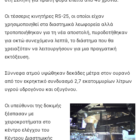
Οι τέσσερις κινητήρες RS-25, οι οποίοι είχαν
χρησιμοποιηθεί στα διαστημικά λεωφορεία αλλά
τροποποιήθηκαν για τη νέα αποστολή, πυροδοτήθηκαν
για οκτώ συνεχόμενα λεπτά, το διάστημα που θα
χρειαζόταν να λειτουργήσουν για μια πραγματική
εκτόξευση.
Σύννεφα ατμού υψώθηκαν δεκάδες μέτρα στον ουρανό
από τον εκρηκτικό συνδυασμό 2,7 εκατομμυρίων λίτρων
υγρού υδρογόνου και οξυγόνου.
Οι υπεύθυνοι της δοκιμής
ξέσπασαν με
χειροκροτήματα στο
κέντρο ελέγχου του
Κέντρου Διαστημικής