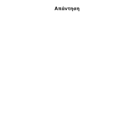
Απάντηση