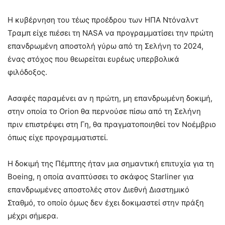
H κυβέρνηση του τέως προέδρου των ΗΠΑ Ντόναλντ
Τραμπ είχε πιέσει τη NASA να προγραμματίσει την πρώτη
επανδρωμένη αποστολή γύρω από τη Σελήνη το 2024,
ένας στόχος που θεωρείται ευρέως υπερβολικά
φιλόδοξος.
Ασαφές παραμένει αν η πρώτη, μη επανδρωμένη δοκιμή,
στην οποία το Orion θα περνούσε πίσω από τη Σελήνη
πριν επιστρέψει στη Γη, θα πραγματοποιηθεί τον Νοέμβριο
όπως είχε προγραμματιστεί.
Η δοκιμή της Πέμπτης ήταν μια σημαντική επιτυχία για τη
Boeing, η οποία αναπτύσσει το σκάφος Starliner για
επανδρωμένες αποστολές στον Διεθνή Διαστημικό
Σταθμό, το οποίο όμως δεν έχει δοκιμαστεί στην πράξη
μέχρι σήμερα.