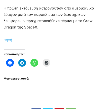
Η πρώτη εκτόξευση αστροναυτών από αμερικανικό
έδαφος μετά τον παροπλισμό των διαστημικών
λεωφορείων πραγματοποιήθηκε πέρυσι με το Crew
Dragon της SpaceX.
πηγή
Κοινοποιήστε:
Μου αρέσει αυτό: