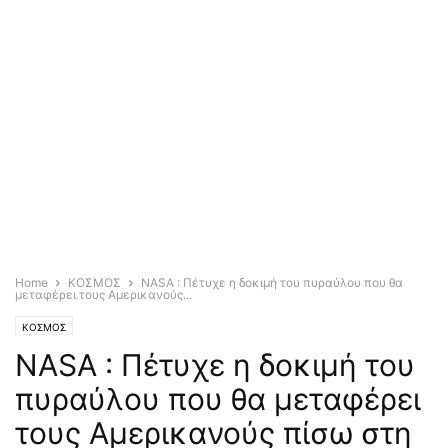
Home
ΚΟΣΜΟΣ
NASA : Πέτυχε η δοκιμή του πυραύλου που θα
μεταφέρει τους Αμερικανούς...
ΚΟΣΜΟΣ
NASA : Πέτυχε η δοκιμή του
πυραύλου που θα μεταφέρει
τους Αμερικανούς πίσω στη