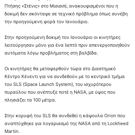
Πτήσης «Στένις» στο Μισισιπί, ανακουφισμένοι που η
δοκιμή δεν σκόνταψε σε τεχνικό πρόβλημα όπως συνέβη
την προηγούμενη φορά τον Ιανουάριο.
Στην προηγούμενη δοκιμή τον Ιανουάριο οι κινητήρες
λειτούργησαν μόνο για ένα λεπτό πριν απενεργοποιηθούν
αυτόματα λόγω προβλήματος στη βαλβίδα.
Οι κινητήρες θα μεταφερθούν τώρα στο Διαστημικό
Κέντρο Κένεντι για να συνδεθούν με το κεντρικό τμήμα
του SLS (Space Launch System), του ισχυρότερου
πυραύλου που ανέπτυξε ποτέ η NASA, με ύψος που
πλησιάζει τα 100 μέτρα.
Στην κορυφή του SLS θα συνδεθεί η κάψουλα Orion που
αναπτύχθηκε για λογαριασμό της NASA από τη Lockheed
Martin.