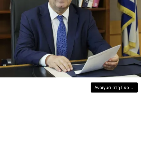
Άνοιγμα στη Γκαλερί