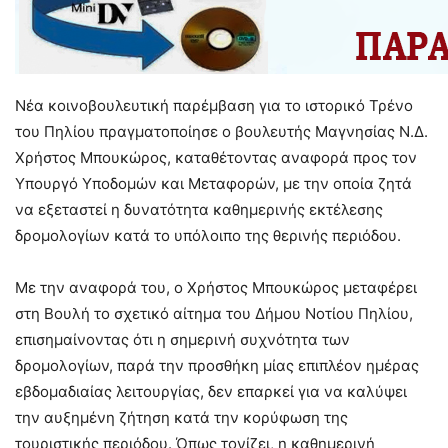
Νέα κοινοβουλευτική παρέμβαση για το ιστορικό Τρένο
του Πηλίου πραγματοποίησε ο βουλευτής Μαγνησίας Ν.Δ.
Χρήστος Μπουκώρος, καταθέτοντας αναφορά προς τον
Υπουργό Υποδομών και Μεταφορών, με την οποία ζητά
να εξεταστεί η δυνατότητα καθημερινής εκτέλεσης
δρομολογίων κατά το υπόλοιπο της θερινής περιόδου.
Με την αναφορά του, ο Χρήστος Μπουκώρος μεταφέρει
στη Βουλή το σχετικό αίτημα του Δήμου Νοτίου Πηλίου,
επισημαίνοντας ότι η σημερινή συχνότητα των
δρομολογίων, παρά την προσθήκη μίας επιπλέον ημέρας
εβδομαδιαίας λειτουργίας, δεν επαρκεί για να καλύψει
την αυξημένη ζήτηση κατά την κορύφωση της
τουριστικής περιόδου. Όπως τονίζει, η καθημερινή