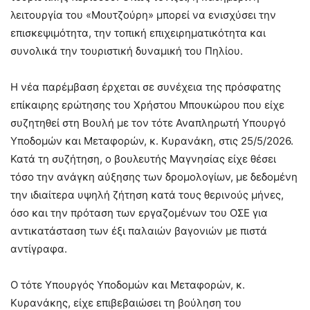
λειτουργία του «Μουτζούρη» μπορεί να ενισχύσει την
επισκεψιμότητα, την τοπική επιχειρηματικότητα και
συνολικά την τουριστική δυναμική του Πηλίου.
Η νέα παρέμβαση έρχεται σε συνέχεια της πρόσφατης
επίκαιρης ερώτησης του Χρήστου Μπουκώρου που είχε
συζητηθεί στη Βουλή με τον τότε Αναπληρωτή Υπουργό
Υποδομών και Μεταφορών, κ. Κυρανάκη, στις 25/5/2026.
Κατά τη συζήτηση, ο βουλευτής Μαγνησίας είχε θέσει
τόσο την ανάγκη αύξησης των δρομολογίων, με δεδομένη
την ιδιαίτερα υψηλή ζήτηση κατά τους θερινούς μήνες,
όσο και την πρόταση των εργαζομένων του ΟΣΕ για
αντικατάσταση των έξι παλαιών βαγονιών με πιστά
αντίγραφα.
Ο τότε Υπουργός Υποδομών και Μεταφορών, κ.
Κυρανάκης, είχε επιβεβαιώσει τη βούληση του