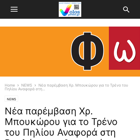
Home
NEWS
Νέα παρέμβαση Χρ. Μπουκώρου για το Τρένο του
Πηλίου Αναφορά στη...
NEWS
Νέα παρέμβαση Χρ.
Μπουκώρου για το Τρένο
του Πηλίου Αναφορά στη