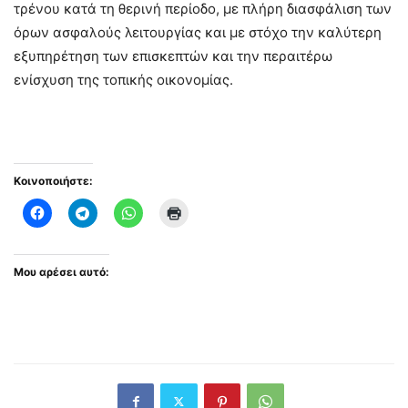
τρένου κατά τη θερινή περίοδο, με πλήρη διασφάλιση των
όρων ασφαλούς λειτουργίας και με στόχο την καλύτερη
εξυπηρέτηση των επισκεπτών και την περαιτέρω
ενίσχυση της τοπικής οικονομίας.
Κοινοποιήστε:
Μου αρέσει αυτό: