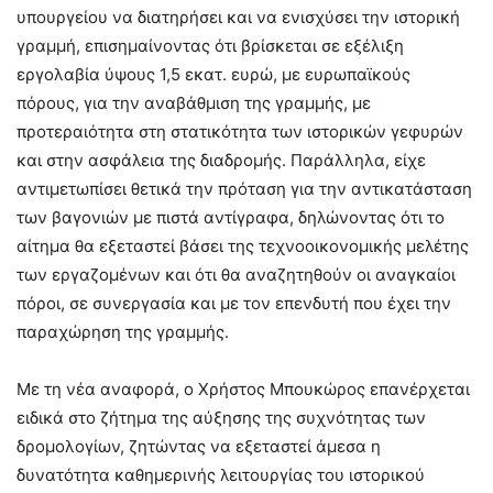
υπουργείου να διατηρήσει και να ενισχύσει την ιστορική
γραμμή, επισημαίνοντας ότι βρίσκεται σε εξέλιξη
εργολαβία ύψους 1,5 εκατ. ευρώ, με ευρωπαϊκούς
πόρους, για την αναβάθμιση της γραμμής, με
προτεραιότητα στη στατικότητα των ιστορικών γεφυρών
και στην ασφάλεια της διαδρομής. Παράλληλα, είχε
αντιμετωπίσει θετικά την πρόταση για την αντικατάσταση
των βαγονιών με πιστά αντίγραφα, δηλώνοντας ότι το
αίτημα θα εξεταστεί βάσει της τεχνοοικονομικής μελέτης
των εργαζομένων και ότι θα αναζητηθούν οι αναγκαίοι
πόροι, σε συνεργασία και με τον επενδυτή που έχει την
παραχώρηση της γραμμής.
Με τη νέα αναφορά, ο Χρήστος Μπουκώρος επανέρχεται
ειδικά στο ζήτημα της αύξησης της συχνότητας των
δρομολογίων, ζητώντας να εξεταστεί άμεσα η
δυνατότητα καθημερινής λειτουργίας του ιστορικού