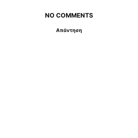
NO COMMENTS
Απάντηση