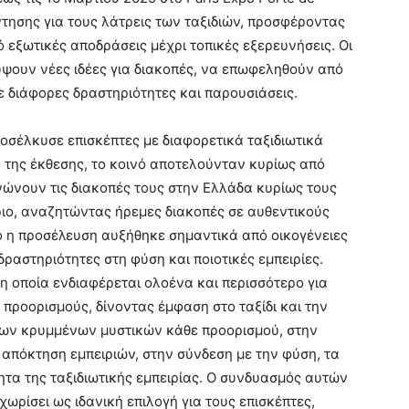
άντησης για τους λάτρεις των ταξιδιών, προσφέροντας
ό εξωτικές αποδράσεις μέχρι τοπικές εξερευνήσεις. Οι
ύψουν νέες ιδέες για διακοπές, να επωφεληθούν από
ε διάφορες δραστηριότητες και παρουσιάσεις.
ροσέλκυσε επισκέπτες με διαφορετικά ταξιδιωτικά
 της έκθεσης, το κοινό αποτελούνταν κυρίως από
ώνουν τις διακοπές τους στην Ελλάδα κυρίως τους
ριο, αναζητώντας ήρεμες διακοπές σε αυθεντικούς
ο η προσέλευση αυξήθηκε σημαντικά από οικογένειες
ραστηριότητες στη φύση και ποιοτικές εμπειρίες.
η οποία ενδιαφέρεται ολοένα και περισσότερο για
 προορισμούς, δίνοντας έμφαση στο ταξίδι και την
ων κρυμμένων μυστικών κάθε προορισμού, στην
απόκτηση εμπειριών, στην σύνδεση με την φύση, τα
ητα της ταξιδιωτικής εμπειρίας. Ο συνδυασμός αυτών
χωρίσει ως ιδανική επιλογή για τους επισκέπτες,