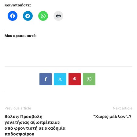
Κοινοποιήστε:
Μου αρέσει αυτό:
Previous article
Next article
Βόλος: Προσβολή
“Χωρίς μέλλον”..?
γενετήσιας αξιοπρέπειας
από φροντιστή σε ακαδημία
ποδοσφαίρου