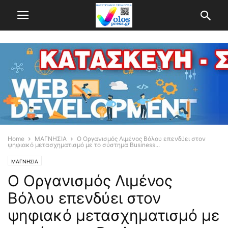
Home
ΜΑΓΝΗΣΙΑ
Ο Οργανισμός Λιμένος Βόλου επενδύει στον
ψηφιακό μετασχηματισμό με το σύστημα Business...
ΜΑΓΝΗΣΙΑ
Ο Οργανισμός Λιμένος
Βόλου επενδύει στον
ψηφιακό μετασχηματισμό με