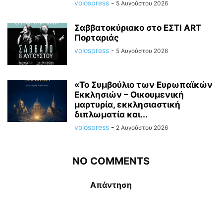
volospress
-
5 Αυγούστου 2026
Σαββατοκύριακο στο ΕΣΤΙ ART
Πορταριάς
volospress
-
5 Αυγούστου 2026
«Το Συμβούλιο των Ευρωπαϊκών
Εκκλησιών – Οικουμενική
μαρτυρία, εκκλησιαστική
διπλωματία και...
volospress
-
2 Αυγούστου 2026
NO COMMENTS
Απάντηση