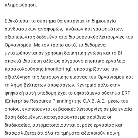
πληροφόρηση.
Ειδικότερα, το σύστημα θα επιτρέπει τη δημιουργία
συνδυαστικών αναφορών, πινάκων και γραφημάτων,
αξιοποιώντας δεδομένα από διαφορετικές λειτουργίες του
Οργανισμού. Με τον τρόπο αυτό, τα δεδομένα
μετατρέπονται σε χρήσιμη διοικητική γνώση και το BI
αποκτά ιδιαίτερη αξία ως σύγχρονο εποπτικό εργαλείο
παρακολούθησης (monitoring), υποστηρίζοντας την
αξιολόγηση της λειτουργικής εικόνας του Οργανισμού και
τη λήψη βέλτιστων αποφάσεων. Κεντρικό ρόλο στην
ψηφιακή αυτή υποδομή έχει το υφιστάμενο σύστημα ERP
(Enterprise Resource Planning) της Ο.Λ.Β. Α.Ε., μέσω του
οποίου, ενοποιούνται οι βασικές λειτουργίες σε μία ενιαία
βάση δεδομένων, καταγράφονται με ακρίβεια οι
διαδικασίες, αυτοματοποιούνται οι ροές εργασίας και
διασφαλίζεται ότι όλα τα τμήματα αξιοποιούν κοινή,