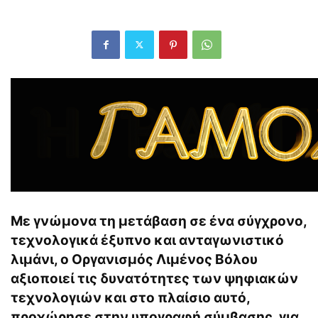
Με γνώμονα τη μετάβαση σε ένα σύγχρονο,
τεχνολογικά έξυπνο και ανταγωνιστικό
λιμάνι, ο Οργανισμός Λιμένος Βόλου
αξιοποιεί τις δυνατότητες των ψηφιακών
τεχνολογιών και στο πλαίσιο αυτό,
προχώρησε στην υπογραφή σύμβασης, για