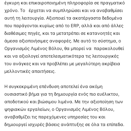
έγκυρη και επικαιροποιημένη πληροφορία σε πραγματικό
χρόνο. Το έρχεται να συμπληρώσει και να αναβαθμίσει
αυτή τη λειτουργία. Αξιοποιεί τα ακατέργαστα δεδομένα
που παράγονται κυρίως από το ERP, αλλά και από άλλες
διαθέσιμες πηγές, και τα μετατρέπει σε κατανοητές και
άμεσα αξιοποιήσιμες αναφορές. Με αυτό το σύστημα, ο
Οργανισμός Λιμένος Βόλου, θα μπορεί να παρακολουθεί
και να αξιολογεί αποτελεσματικότερα τις λειτουργικές
του ανάγκες και να προβλέπει με μεγαλύτερη ακρίβεια
μελλοντικές απαιτήσεις.
Η συγκεκριμένη επένδυση αποτελεί ένα ακόμη
ουσιαστικό βήμα για τη δημιουργία ενός πιο ευέλικτου,
αποδοτικού και βιώσιμου λιμένα. Με την αξιοποίηση των
ψηφιακών εργαλείων, ο Οργανισμός Λιμένος Βόλου,
αναβαθμίζει τις παρεχόμενες υπηρεσίες του και
δημιουργεί ισχυρές βάσεις ανάπτυξης σε όλα τα επίπεδα.