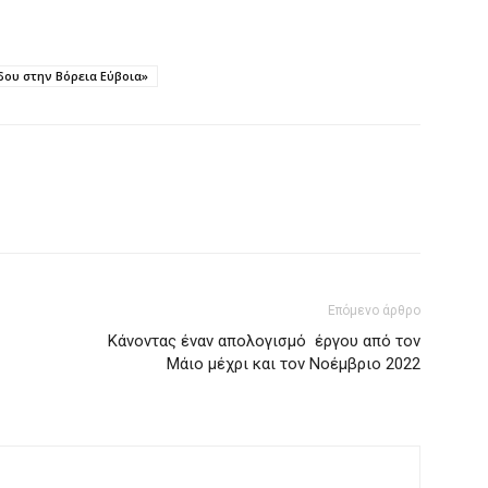
αδου στην Βόρεια Εύβοια»
Επόμενο άρθρο
Κάνοντας έναν απολογισμό έργου από τον
Μάιο μέχρι και τον Νοέμβριο 2022