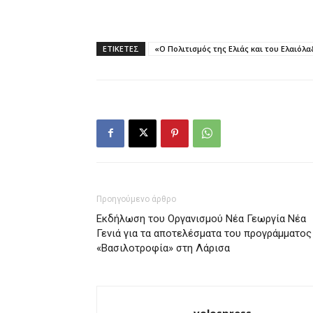
ΕΤΙΚΕΤΕΣ
«Ο Πολιτισμός της Ελιάς και του Ελαιόλ
Προηγούμενο άρθρο
Εκδήλωση του Οργανισμού Νέα Γεωργία Νέα
Γενιά για τα αποτελέσματα του προγράμματος
«Βασιλοτροφία» στη Λάρισα
volospress