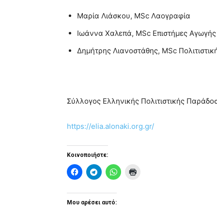
Μαρία Λιάσκου, MSc Λαογραφία
Ιωάννα Χαλεπά, MSc Επιστήμες Αγωγής
Δημήτρης Λιανοστάθης, MSc Πολιτιστική
Σύλλογος Ελληνικής Πολιτιστικής Παράδο
https://elia.alonaki.org.gr/
Κοινοποιήστε:
Μου αρέσει αυτό: