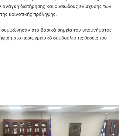
 ανάγκη διατήρησης και ουσιώδους ενίσχυσης των
ης κοινοτικής πρόληψης.
ς συμφώνησαν στα βασικά σημεία του υπομνήματος
φιση στο περιφερειακό συμβούλιο τις θέσεις του