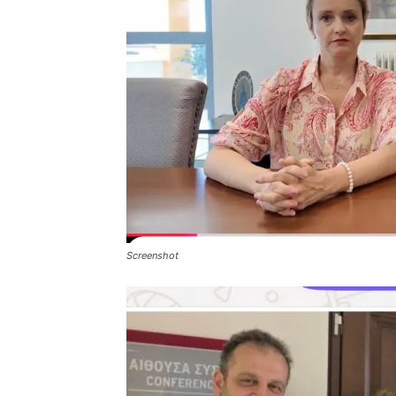
Screenshot