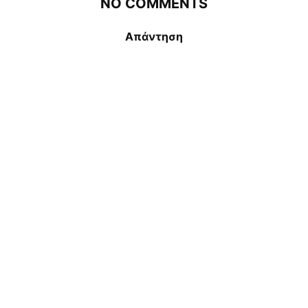
NO COMMENTS
Απάντηση