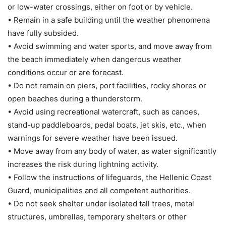
or low-water crossings, either on foot or by vehicle.
• Remain in a safe building until the weather phenomena
have fully subsided.
• Avoid swimming and water sports, and move away from
the beach immediately when dangerous weather
conditions occur or are forecast.
• Do not remain on piers, port facilities, rocky shores or
open beaches during a thunderstorm.
• Avoid using recreational watercraft, such as canoes,
stand-up paddleboards, pedal boats, jet skis, etc., when
warnings for severe weather have been issued.
• Move away from any body of water, as water significantly
increases the risk during lightning activity.
• Follow the instructions of lifeguards, the Hellenic Coast
Guard, municipalities and all competent authorities.
• Do not seek shelter under isolated tall trees, metal
structures, umbrellas, temporary shelters or other