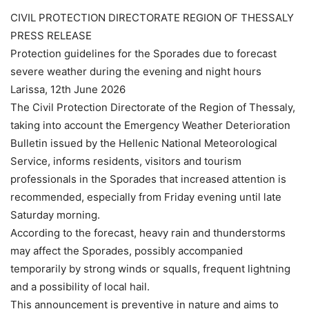
CIVIL PROTECTION DIRECTORATE REGION OF THESSALY
PRESS RELEASE
Protection guidelines for the Sporades due to forecast
severe weather during the evening and night hours
Larissa, 12th June 2026
The Civil Protection Directorate of the Region of Thessaly,
taking into account the Emergency Weather Deterioration
Bulletin issued by the Hellenic National Meteorological
Service, informs residents, visitors and tourism
professionals in the Sporades that increased attention is
recommended, especially from Friday evening until late
Saturday morning.
According to the forecast, heavy rain and thunderstorms
may affect the Sporades, possibly accompanied
temporarily by strong winds or squalls, frequent lightning
and a possibility of local hail.
This announcement is preventive in nature and aims to