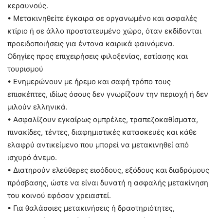
κεραυνούς.
• Μετακινηθείτε έγκαιρα σε οργανωμένο και ασφαλές
κτίριο ή σε άλλο προστατευμένο χώρο, όταν εκδίδονται
προειδοποιήσεις για έντονα καιρικά φαινόμενα.
Οδηγίες προς επιχειρήσεις φιλοξενίας, εστίασης και
τουρισμού
• Ενημερώνουν με ήρεμο και σαφή τρόπο τους
επισκέπτες, ιδίως όσους δεν γνωρίζουν την περιοχή ή δεν
μιλούν ελληνικά.
• Ασφαλίζουν εγκαίρως ομπρέλες, τραπεζοκαθίσματα,
πινακίδες, τέντες, διαφημιστικές κατασκευές και κάθε
ελαφρύ αντικείμενο που μπορεί να μετακινηθεί από
ισχυρό άνεμο.
• Διατηρούν ελεύθερες εισόδους, εξόδους και διαδρόμους
πρόσβασης, ώστε να είναι δυνατή η ασφαλής μετακίνηση
του κοινού εφόσον χρειαστεί.
• Για θαλάσσιες μετακινήσεις ή δραστηριότητες,