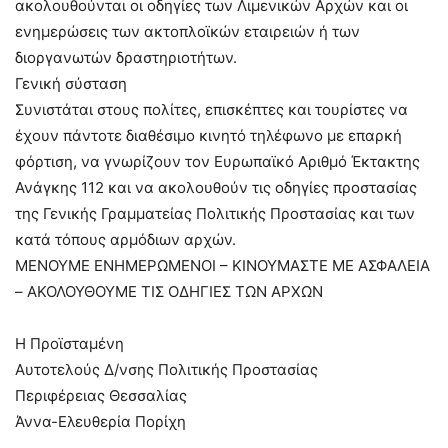
ακολουθούνται οι οδηγίες των Λιμενικών Αρχών και οι
ενημερώσεις των ακτοπλοϊκών εταιρειών ή των
διοργανωτών δραστηριοτήτων.
Γενική σύσταση
Συνιστάται στους πολίτες, επισκέπτες και τουρίστες να
έχουν πάντοτε διαθέσιμο κινητό τηλέφωνο με επαρκή
φόρτιση, να γνωρίζουν τον Ευρωπαϊκό Αριθμό Έκτακτης
Ανάγκης 112 και να ακολουθούν τις οδηγίες προστασίας
της Γενικής Γραμματείας Πολιτικής Προστασίας και των
κατά τόπους αρμόδιων αρχών.
ΜΕΝΟΥΜΕ ΕΝΗΜΕΡΩΜΕΝΟΙ – ΚΙΝΟΥΜΑΣΤΕ ΜΕ ΑΣΦΑΛΕΙΑ
– ΑΚΟΛΟΥΘΟΥΜΕ ΤΙΣ ΟΔΗΓΙΕΣ ΤΩΝ ΑΡΧΩΝ
Η Προϊσταμένη
Αυτοτελούς Δ/νσης Πολιτικής Προστασίας
Περιφέρειας Θεσσαλίας
Άννα-Ελευθερία Πορίχη