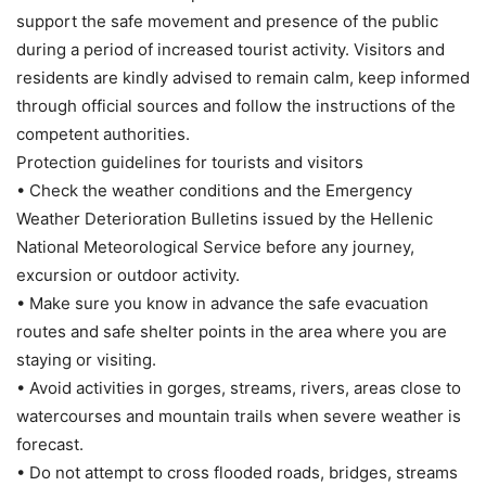
support the safe movement and presence of the public
during a period of increased tourist activity. Visitors and
residents are kindly advised to remain calm, keep informed
through official sources and follow the instructions of the
competent authorities.
Protection guidelines for tourists and visitors
• Check the weather conditions and the Emergency
Weather Deterioration Bulletins issued by the Hellenic
National Meteorological Service before any journey,
excursion or outdoor activity.
• Make sure you know in advance the safe evacuation
routes and safe shelter points in the area where you are
staying or visiting.
• Avoid activities in gorges, streams, rivers, areas close to
watercourses and mountain trails when severe weather is
forecast.
• Do not attempt to cross flooded roads, bridges, streams