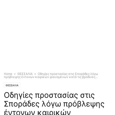
Home
ΘΕΣΣΑΛΙΑ
Οδηγίες προστασίας στις Σποράδες λόγω
πρόβλεψης έντονων καιρικών φαινομένων κατά τις βραδινές...
ΘΕΣΣΑΛΙΑ
Οδηγίες προστασίας στις
Σποράδες λόγω πρόβλεψης
έντονων καιρικών