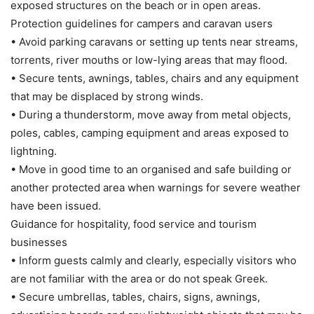
exposed structures on the beach or in open areas.
Protection guidelines for campers and caravan users
• Avoid parking caravans or setting up tents near streams,
torrents, river mouths or low-lying areas that may flood.
• Secure tents, awnings, tables, chairs and any equipment
that may be displaced by strong winds.
• During a thunderstorm, move away from metal objects,
poles, cables, camping equipment and areas exposed to
lightning.
• Move in good time to an organised and safe building or
another protected area when warnings for severe weather
have been issued.
Guidance for hospitality, food service and tourism
businesses
• Inform guests calmly and clearly, especially visitors who
are not familiar with the area or do not speak Greek.
• Secure umbrellas, tables, chairs, signs, awnings,