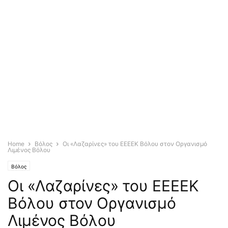
Home
Βόλος
Οι «Λαζαρίνες» του ΕΕΕΕΚ Βόλου στον Οργανισμό
Λιμένος Βόλου
Βόλος
Οι «Λαζαρίνες» του ΕΕΕΕΚ
Βόλου στον Οργανισμό
Λιμένος Βόλου