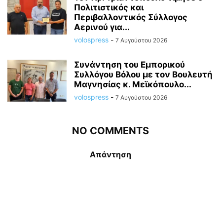
Πολιτιστικός και
Περιβαλλοντικός Σύλλογος
Αερινού για...
volospress
-
7 Αυγούστου 2026
Συνάντηση του Εμπορικού
Συλλόγου Βόλου με τον Βουλευτή
Μαγνησίας κ. Μεϊκόπουλο...
volospress
-
7 Αυγούστου 2026
NO COMMENTS
Απάντηση