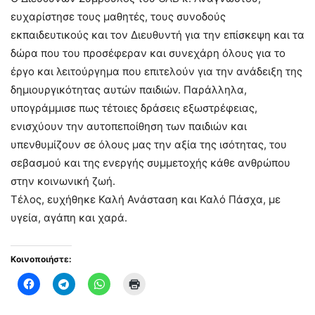
ευχαρίστησε τους μαθητές, τους συνοδούς
εκπαιδευτικούς και τον Διευθυντή για την επίσκεψη και τα
δώρα που του προσέφεραν και συνεχάρη όλους για το
έργο και λειτούργημα που επιτελούν για την ανάδειξη της
δημιουργικότητας αυτών παιδιών. Παράλληλα,
υπογράμμισε πως τέτοιες δράσεις εξωστρέφειας,
ενισχύουν την αυτοπεποίθηση των παιδιών και
υπενθυμίζουν σε όλους μας την αξία της ισότητας, του
σεβασμού και της ενεργής συμμετοχής κάθε ανθρώπου
στην κοινωνική ζωή.
Τέλος, ευχήθηκε Καλή Ανάσταση και Καλό Πάσχα, με
υγεία, αγάπη και χαρά.
Κοινοποιήστε: