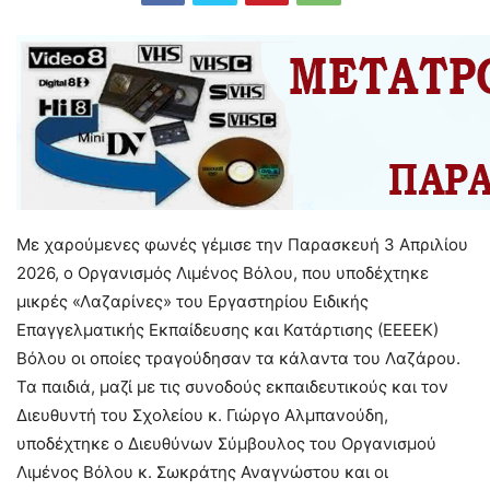
Με χαρούμενες φωνές γέμισε την Παρασκευή 3 Απριλίου
2026, ο Οργανισμός Λιμένος Βόλου, που υποδέχτηκε
μικρές «Λαζαρίνες» του Εργαστηρίου Ειδικής
Επαγγελματικής Εκπαίδευσης και Κατάρτισης (ΕΕΕΕΚ)
Βόλου οι οποίες τραγούδησαν τα κάλαντα του Λαζάρου.
Τα παιδιά, μαζί με τις συνοδούς εκπαιδευτικούς και τον
Διευθυντή του Σχολείου κ. Γιώργο Αλμπανούδη,
υποδέχτηκε ο Διευθύνων Σύμβουλος του Οργανισμού
Λιμένος Βόλου κ. Σωκράτης Αναγνώστου και οι