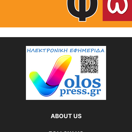
ABOUT US