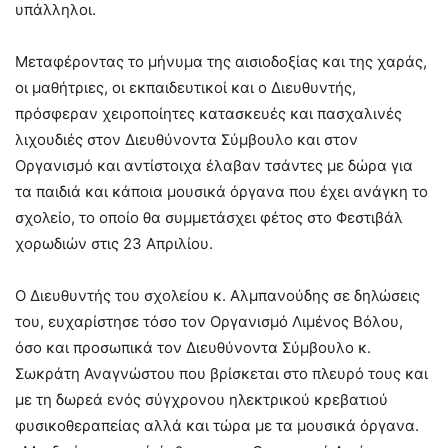
υπάλληλοι.
Μεταφέροντας το μήνυμα της αισιοδοξίας και της χαράς,
οι μαθήτριες, οι εκπαιδευτικοί και ο Διευθυντής,
πρόσφεραν χειροποίητες κατασκευές και πασχαλινές
λιχουδιές στον Διευθύνοντα Σύμβουλο και στον
Οργανισμό και αντίστοιχα έλαβαν τσάντες με δώρα για
τα παιδιά και κάποια μουσικά όργανα που έχει ανάγκη το
σχολείο, το οποίο θα συμμετάσχει φέτος στο Φεστιβάλ
χορωδιών στις 23 Απριλίου.
Ο Διευθυντής του σχολείου κ. Αλμπανούδης σε δηλώσεις
του, ευχαρίστησε τόσο τον Οργανισμό Λιμένος Βόλου,
όσο και προσωπικά τον Διευθύνοντα Σύμβουλο κ.
Σωκράτη Αναγνώστου που βρίσκεται στο πλευρό τους και
με τη δωρεά ενός σύγχρονου ηλεκτρικού κρεβατιού
φυσικοθεραπείας αλλά και τώρα με τα μουσικά όργανα.