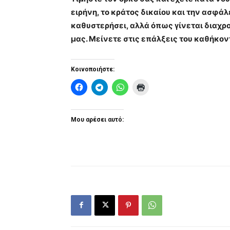
ειρήνη, το κράτος δικαίου και την ασφά
καθυστερήσει, αλλά όπως γίνεται διαχρ
μας. Μείνετε στις επάλξεις του καθήκον
Κοινοποιήστε:
Μου αρέσει αυτό: