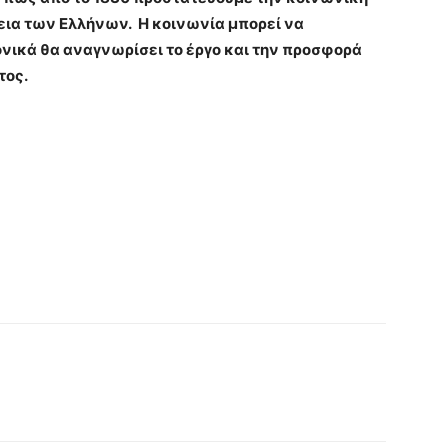
λεια των Ελλήνων. Η κοινωνία μπορεί να
ονικά θα αναγνωρίσει το έργο και την προσφορά
τος.