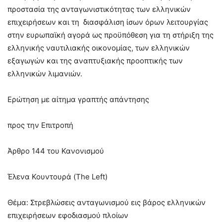
προστασία της ανταγωνιστικότητας των ελληνικών
επιχειρήσεων και τη διασφάλιση ίσων όρων λειτουργίας
στην ευρωπαϊκή αγορά ως προϋπόθεση για τη στήριξη της
ελληνικής ναυτιλιακής οικονομίας, των ελληνικών
εξαγωγών και της αναπτυξιακής προοπτικής των
ελληνικών λιμανιών.
Ερώτηση με αίτημα γραπτής απάντησης
προς την Επιτροπή
Άρθρο 144 του Κανονισμού
Έλενα Κουντουρά (The Left)
Θέμα: Στρεβλώσεις ανταγωνισμού εις βάρος ελληνικών
επιχειρήσεων εφοδιασμού πλοίων