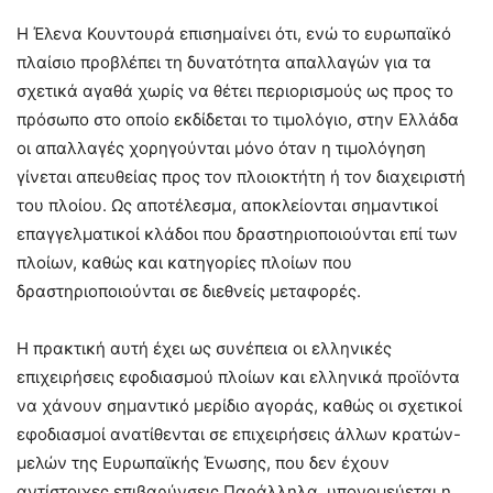
Η Έλενα Κουντουρά επισημαίνει ότι, ενώ το ευρωπαϊκό
πλαίσιο προβλέπει τη δυνατότητα απαλλαγών για τα
σχετικά αγαθά χωρίς να θέτει περιορισμούς ως προς το
πρόσωπο στο οποίο εκδίδεται το τιμολόγιο, στην Ελλάδα
οι απαλλαγές χορηγούνται μόνο όταν η τιμολόγηση
γίνεται απευθείας προς τον πλοιοκτήτη ή τον διαχειριστή
του πλοίου. Ως αποτέλεσμα, αποκλείονται σημαντικοί
επαγγελματικοί κλάδοι που δραστηριοποιούνται επί των
πλοίων, καθώς και κατηγορίες πλοίων που
δραστηριοποιούνται σε διεθνείς μεταφορές.
Η πρακτική αυτή έχει ως συνέπεια οι ελληνικές
επιχειρήσεις εφοδιασμού πλοίων και ελληνικά προϊόντα
να χάνουν σημαντικό μερίδιο αγοράς, καθώς οι σχετικοί
εφοδιασμοί ανατίθενται σε επιχειρήσεις άλλων κρατών-
μελών της Ευρωπαϊκής Ένωσης, που δεν έχουν
αντίστοιχες επιβαρύνσεις Παράλληλα, υπονομεύεται η