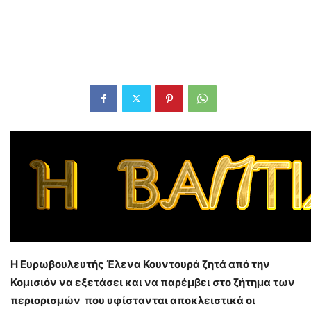
Η Ευρωβουλευτής Έλενα Κουντουρά ζητά από την
Κομισιόν να εξετάσει και να παρέμβει στο ζήτημα των
περιορισμών που υφίστανται αποκλειστικά οι