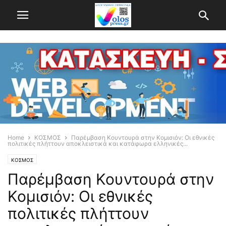
Home
ΚΟΣΜΟΣ
Παρέμβαση Κουντουρά στην Κομισιόν: Oι εθνικές
πολιτικές πλήττουν αποκλειστικά και κατάφωρα ελληνικές...
ΚΟΣΜΟΣ
Παρέμβαση Κουντουρά στην
Κομισιόν: Oι εθνικές
πολιτικές πλήττουν