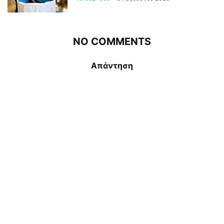
NO COMMENTS
Απάντηση