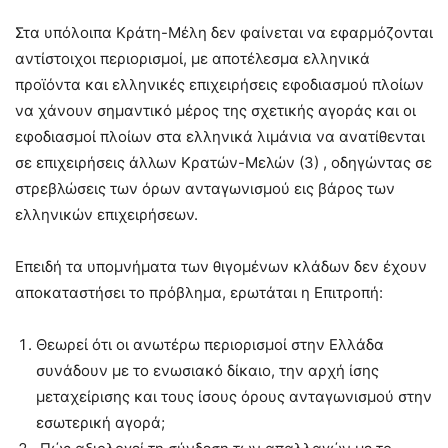
Στα υπόλοιπα Κράτη-Μέλη δεν φαίνεται να εφαρμόζονται
αντίστοιχοι περιορισμοί, με αποτέλεσμα ελληνικά
προϊόντα και ελληνικές επιχειρήσεις εφοδιασμού πλοίων
να χάνουν σημαντικό μέρος της σχετικής αγοράς και οι
εφοδιασμοί πλοίων στα ελληνικά λιμάνια να ανατίθενται
σε επιχειρήσεις άλλων Κρατών-Μελών (3) , οδηγώντας σε
στρεβλώσεις των όρων ανταγωνισμού εις βάρος των
ελληνικών επιχειρήσεων.
Επειδή τα υπομνήματα των θιγομένων κλάδων δεν έχουν
αποκαταστήσει το πρόβλημα, ερωτάται η Επιτροπή:
Θεωρεί ότι οι ανωτέρω περιορισμοί στην Ελλάδα
συνάδουν με το ενωσιακό δίκαιο, την αρχή ίσης
μεταχείρισης και τους ίσους όρους ανταγωνισμού στην
εσωτερική αγορά;