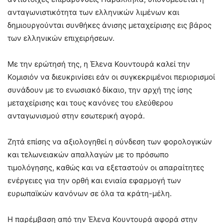
ανταγωνιστικότητα των ελληνικών λιμένων και
δημιουργούνται συνθήκες άνισης μεταχείρισης εις βάρος
των ελληνικών επιχειρήσεων.
Με την ερώτησή της, η Έλενα Κουντουρά καλεί την
Κομισιόν να διευκρινίσει εάν οι συγκεκριμένοι περιορισμοί
συνάδουν με το ενωσιακό δίκαιο, την αρχή της ίσης
μεταχείρισης και τους κανόνες του ελεύθερου
ανταγωνισμού στην εσωτερική αγορά.
Ζητά επίσης να αξιολογηθεί η σύνδεση των φορολογικών
και τελωνειακών απαλλαγών με το πρόσωπο
τιμολόγησης, καθώς και να εξεταστούν οι απαραίτητες
ενέργειες για την ορθή και ενιαία εφαρμογή των
ευρωπαϊκών κανόνων σε όλα τα κράτη-μέλη.
Η παρέμβαση από την Έλενα Κουντουρά αφορά στην