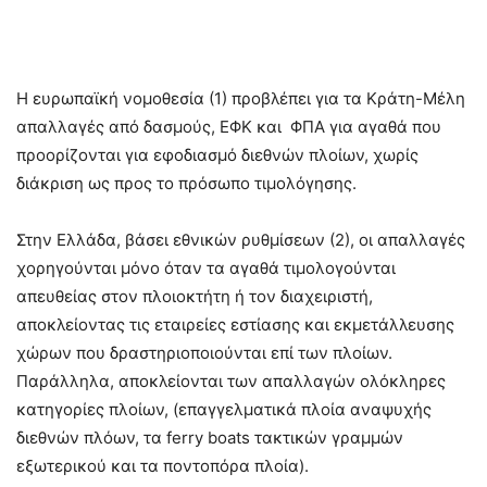
Η ευρωπαϊκή νομοθεσία (1) προβλέπει για τα Κράτη-Μέλη
απαλλαγές από δασμούς, ΕΦΚ και ΦΠΑ για αγαθά που
προορίζονται για εφοδιασμό διεθνών πλοίων, χωρίς
διάκριση ως προς το πρόσωπο τιμολόγησης.
Στην Ελλάδα, βάσει εθνικών ρυθμίσεων (2), οι απαλλαγές
χορηγούνται μόνο όταν τα αγαθά τιμολογούνται
απευθείας στον πλοιοκτήτη ή τον διαχειριστή,
αποκλείοντας τις εταιρείες εστίασης και εκμετάλλευσης
χώρων που δραστηριοποιούνται επί των πλοίων.
Παράλληλα, αποκλείονται των απαλλαγών ολόκληρες
κατηγορίες πλοίων, (επαγγελματικά πλοία αναψυχής
διεθνών πλόων, τα ferry boats τακτικών γραμμών
εξωτερικού και τα ποντοπόρα πλοία).