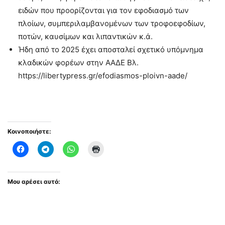
ειδών που προορίζονται για τον εφοδιασμό των
πλοίων, συμπεριλαμβανομένων των τροφοεφοδίων,
ποτών, καυσίμων και λιπαντικών κ.ά.
Ήδη από το 2025 έχει αποσταλεί σχετικό υπόμνημα
κλαδικών φορέων στην ΑΑΔΕ Βλ.
https://libertypress.gr/efodiasmos-ploivn-aade/
Κοινοποιήστε:
Μου αρέσει αυτό: