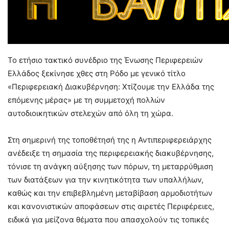
Το ετήσιο τακτικό συνέδριο της Ένωσης Περιφερειών
Ελλάδος ξεκίνησε χθες στη Ρόδο με γενικό τίτλο
«Περιφερειακή Διακυβέρνηση: Χτίζουμε την Ελλάδα της
επόμενης μέρας» με τη συμμετοχή πολλών
αυτοδιοικητικών στελεχών από όλη τη χώρα.
Στη σημερινή της τοποθέτησή της η Αντιπεριφερειάρχης
ανέδειξε τη σημασία της περιφερειακής διακυβέρνησης,
τόνισε τη ανάγκη αύξησης των πόρων, τη μεταρρύθμιση
των διατάξεων για την κινητικότητα των υπαλλήλων,
καθώς και την επιβεβλημένη μεταβίβαση αρμοδιοτήτων
και κανονιστικών αποφάσεων στις αιρετές Περιφέρειες,
ειδικά για μείζονα θέματα που απασχολούν τις τοπικές