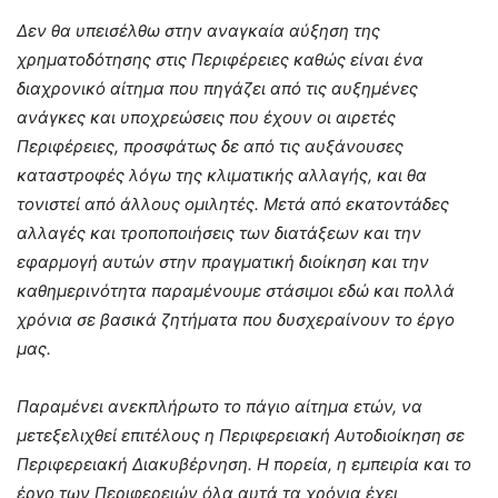
Δεν θα υπεισέλθω στην αναγκαία αύξηση της
χρηματοδότησης στις Περιφέρειες καθώς είναι ένα
διαχρονικό αίτημα που πηγάζει από τις αυξημένες
ανάγκες και υποχρεώσεις που έχουν οι αιρετές
Περιφέρειες, προσφάτως δε από τις αυξάνουσες
καταστροφές λόγω της κλιματικής αλλαγής, και θα
τονιστεί από άλλους ομιλητές. Μετά από εκατοντάδες
αλλαγές και τροποποιήσεις των διατάξεων και την
εφαρμογή αυτών στην πραγματική διοίκηση και την
καθημερινότητα παραμένουμε στάσιμοι εδώ και πολλά
χρόνια σε βασικά ζητήματα που δυσχεραίνουν το έργο
μας.
Παραμένει ανεκπλήρωτο το πάγιο αίτημα ετών, να
μετεξελιχθεί επιτέλους η Περιφερειακή Αυτοδιοίκηση σε
Περιφερειακή Διακυβέρνηση. Η πορεία, η εμπειρία και το
έργο των Περιφερειών όλα αυτά τα χρόνια έχει