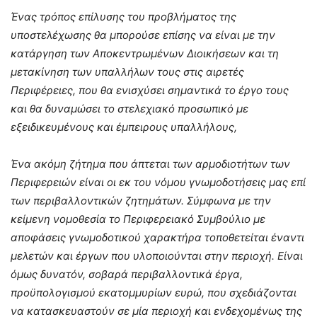
Ένας τρόπος επίλυσης του προβλήματος της
υποστελέχωσης θα μπορούσε επίσης να είναι με την
κατάργηση των Αποκεντρωμένων Διοικήσεων και τη
μετακίνηση των υπαλλήλων τους στις αιρετές
Περιφέρειες, που θα ενισχύσει σημαντικά το έργο τους
και θα δυναμώσει το στελεχιακό προσωπικό με
εξειδικευμένους και έμπειρους υπαλλήλους,
Ένα ακόμη ζήτημα που άπτεται των αρμοδιοτήτων των
Περιφερειών είναι οι εκ του νόμου γνωμοδοτήσεις μας επί
των περιβαλλοντικών ζητημάτων. Σύμφωνα με την
κείμενη νομοθεσία το Περιφερειακό Συμβούλιο με
αποφάσεις γνωμοδοτικού χαρακτήρα τοποθετείται έναντι
μελετών και έργων που υλοποιούνται στην περιοχή. Είναι
όμως δυνατόν, σοβαρά περιβαλλοντικά έργα,
προϋπολογισμού εκατομμυρίων ευρώ, που σχεδιάζονται
να κατασκευαστούν σε μία περιοχή και ενδεχομένως της