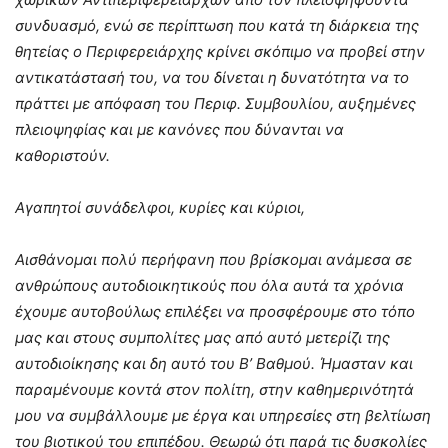
συνδυασμό, ενώ σε περίπτωση που κατά τη διάρκεια της
θητείας ο Περιφερειάρχης κρίνει σκόπιμο να προβεί στην
αντικατάστασή του, να του δίνεται η δυνατότητα να το
πράττει με απόφαση του Περιφ. Συμβουλίου, αυξημένες
πλειοψηφίας και με κανόνες που δύνανται να
καθοριστούν.
Αγαπητοί συνάδελφοι, κυρίες και κύριοι,
Αισθάνομαι πολύ περήφανη που βρίσκομαι ανάμεσα σε
ανθρώπους αυτοδιοικητικούς που όλα αυτά τα χρόνια
έχουμε αυτοβούλως επιλέξει να προσφέρουμε στο τόπο
μας και στους συμπολίτες μας από αυτό μετερίζι της
αυτοδιοίκησης και δη αυτό του Β’ Βαθμού. Ήμασταν και
παραμένουμε κοντά στον πολίτη, στην καθημερινότητά
μου να συμβάλλουμε με έργα και υπηρεσίες στη βελτίωση
του βιοτικού του επιπέδου. Θεωρώ ότι παρά τις δυσκολίες