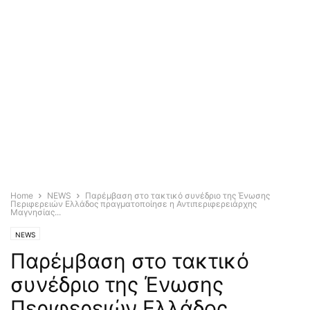
Home
NEWS
Παρέμβαση στο τακτικό συνέδριο της Ένωσης
Περιφερειών Ελλάδος πραγματοποίησε η Αντιπεριφερειάρχης
Μαγνησίας...
NEWS
Παρέμβαση στο τακτικό
συνέδριο της Ένωσης
Περιφερειών Ελλάδος