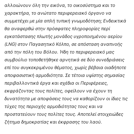
αλλοιώνουν όλη την εικόνα, το οικοσύστημα και το
χαρακτήρα, το ανώτατο περιφερειακό όργανο να
συμμετέχει με μία απλή τυπική γνωμοδότηση; Ενδεικτικά
θα αναφερθώ στην πρόσφατες πληροφορίες περί
εγκατάστασης πλωτής μονάδος υγροποιημένου αερίου
(LNG) στον Παγασητικό Κόλπο, σε απόσταση αναπνοής
από την πόλη του Βόλου. Ήδη το περιφερειακό μας
συμβούλιο τοποθετήθηκε αρνητικά σε δύο συνεδριάσεις
επί του συγκεκριμένου θέματος, χωρίς βέβαια οιαδήποτε
αποφασιστική αρμοδιότητα. Σε τέτοια υψίστης σημασίας
περιβαλλοντικά έργα και σχέδια οι Περιφέρειες,
εκφράζοντας τους πολίτες, οφείλουν να έχουν τη
δυνατότητα με αποφάσεις τους να καθορίζουν οι ίδιες τις
τύχες της περιοχής αρμοδιότητας τους και να
προστατεύουν τους πολίτες τους. Αποτελεί στοιχειώδες
ζήτημα δημοκρατίας και έκφρασης του λαού.