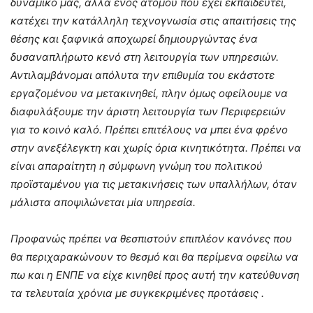
δυναμικό μας, αλλά ενός ατόμου που έχει εκπαιδευτεί,
κατέχει την κατάλληλη τεχνογνωσία στις απαιτήσεις της
θέσης και ξαφνικά αποχωρεί δημιουργώντας ένα
δυσαναπλήρωτο κενό στη λειτουργία των υπηρεσιών.
Αντιλαμβάνομαι απόλυτα την επιθυμία του εκάστοτε
εργαζομένου να μετακινηθεί, πλην όμως οφείλουμε να
διαφυλάξουμε την άριστη λειτουργία των Περιφερειών
για το κοινό καλό. Πρέπει επιτέλους να μπει ένα φρένο
στην ανεξέλεγκτη και χωρίς όρια κινητικότητα. Πρέπει να
είναι απαραίτητη η σύμφωνη γνώμη του πολιτικού
προϊσταμένου για τις μετακινήσεις των υπαλλήλων, όταν
μάλιστα αποψιλώνεται μία υπηρεσία.
Προφανώς πρέπει να θεσπιστούν επιπλέον κανόνες που
θα περιχαρακώνουν το θεσμό και θα περίμενα οφείλω να
πω και η ΕΝΠΕ να είχε κινηθεί προς αυτή την κατεύθυνση
τα τελευταία χρόνια με συγκεκριμένες προτάσεις .