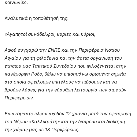
κοινωνίες.
Αναλυτικά η τοποθέτησή της:
«Αγαπητοί συνάδελφοι, κυρίες και κύριοι,
Αφού συγχαρώ την ΕΝΠΕ και την Περιφέρεια Νοτίου
Αιγαίου για τη φιλοξενία και την άρτια οργάνωση του
ετήσιου μας Τακτικού Συνεδρίου που φιλοξενείται στην
πανέμορφη Ρόδο, θέλω να επισημάνω ορισμένα σημεία
στα οποία οφείλουμε επιτέλους να πιέσουμε και να
βρούμε λύσεις για την εύρυθμη λειτουργία των αιρετών
Περιφερειών.
Βρισκόμαστε πλέον σχεδόν 12 χρόνια μετά την εφαρμογή
του Νόμου «Καλλικράτη» και την διαίρεση και διοίκηση
της χώρας μας σε 13 Περιφέρειες.