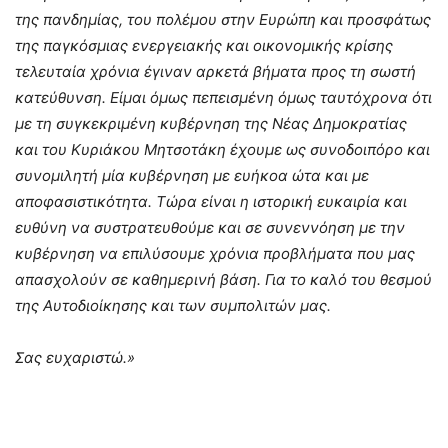
της πανδημίας, του πολέμου στην Ευρώπη και προσφάτως
της παγκόσμιας ενεργειακής και οικονομικής κρίσης
τελευταία χρόνια έγιναν αρκετά βήματα προς τη σωστή
κατεύθυνση. Είμαι όμως πεπεισμένη όμως ταυτόχρονα ότι
με τη συγκεκριμένη κυβέρνηση της Νέας Δημοκρατίας
και του Κυριάκου Μητσοτάκη έχουμε ως συνοδοιπόρο και
συνομιλητή μία κυβέρνηση με ευήκοα ώτα και με
αποφασιστικότητα. Τώρα είναι η ιστορική ευκαιρία και
ευθύνη να συστρατευθούμε και σε συνεννόηση με την
κυβέρνηση να επιλύσουμε χρόνια προβλήματα που μας
απασχολούν σε καθημερινή βάση. Για το καλό του θεσμού
της Αυτοδιοίκησης και των συμπολιτών μας.
Σας ευχαριστώ.»