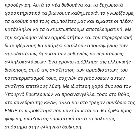
προσέγγιση. Αυτά τα νέα δεδομένα και τα ξεχωριστά
χαρακτηριστικά τα βιώνουμε καθημερινά, τα γνωρίζουμε,
τα ακούμε από τους συμπολίτες μας και είμαστε οι πλέον
κατάλληλοι να τα αντιμετωπίσουμε αποτελεσματικά. Με
την εκχώρηση νέων αρμοδιοτήτων και την περιφερειακή
διακυβέρνηση θα υπάρξει επιτέλους αποσαφήνιση των
αρμοδιοτήτων, άρα και των ευθυνών, σε περιπτώσεις
αλληλοκαλύψεων. Ένα χρόνιο πρόβλημα της ελληνικής
διοίκησης, αυτό της αναζήτηση των αρμοδιοτήτων, του
κατακερματισμού τους, συχνών συγκρούσεων αυτών
αναζητά επιτέλους λύση. Με ιδιαίτερη χαρά άκουσα τον
Υπουργό Εσωτερικών να προαναγγέλλει τόσο στο Βόλο,
στο συνέδριο της ΚΕΔΕ, αλλά και στο τρέχον συνέδριο της
ΕΝΠΕ το νομοθέτημα που συντάσσεται και θα έρθει προς
ψήφιση, σπάζοντας ουσιαστικά αυτό το πολυετές
απόστημα στην ελληνική διοίκηση.