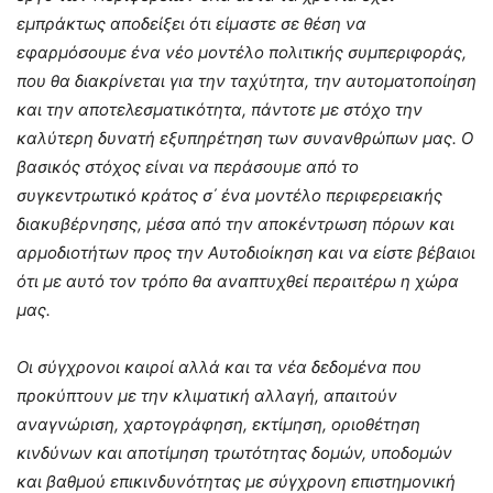
εμπράκτως αποδείξει ότι είμαστε σε θέση να
εφαρμόσουμε ένα νέο μοντέλο πολιτικής συμπεριφοράς,
που θα διακρίνεται για την ταχύτητα, την αυτοματοποίηση
και την αποτελεσματικότητα, πάντοτε με στόχο την
καλύτερη δυνατή εξυπηρέτηση των συνανθρώπων μας. Ο
βασικός στόχος είναι να περάσουμε από το
συγκεντρωτικό κράτος σ΄ ένα μοντέλο περιφερειακής
διακυβέρνησης, μέσα από την αποκέντρωση πόρων και
αρμοδιοτήτων προς την Αυτοδιοίκηση και να είστε βέβαιοι
ότι με αυτό τον τρόπο θα αναπτυχθεί περαιτέρω η χώρα
μας.
Οι σύγχρονοι καιροί αλλά και τα νέα δεδομένα που
προκύπτουν με την κλιματική αλλαγή, απαιτούν
αναγνώριση, χαρτογράφηση, εκτίμηση, οριοθέτηση
κινδύνων και αποτίμηση τρωτότητας δομών, υποδομών
και βαθμού επικινδυνότητας με σύγχρονη επιστημονική