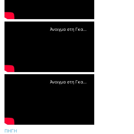
Άνοιγμα στη Γκαλερί
Άνοιγμα στη Γκαλερί
ΠΗΓΗ