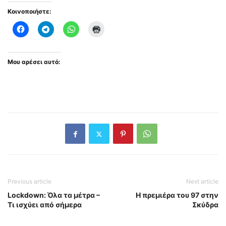
Κοινοποιήστε:
Μου αρέσει αυτό:
Previous article
Next article
Lockdown: Όλα τα μέτρα –
Η πρεμιέρα του 97 στην
Τι ισχύει από σήμερα
Σκύδρα