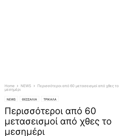
Home
NEWS
Περισσότεροι από 60 μετασεισμοί από χθες το
μεσημέρι
NEWS
ΘΕΣΣΑΛΙΑ
ΤΡΙΚΑΛΑ
Περισσότεροι από 60
μετασεισμοί από χθες το
μεσημέρι