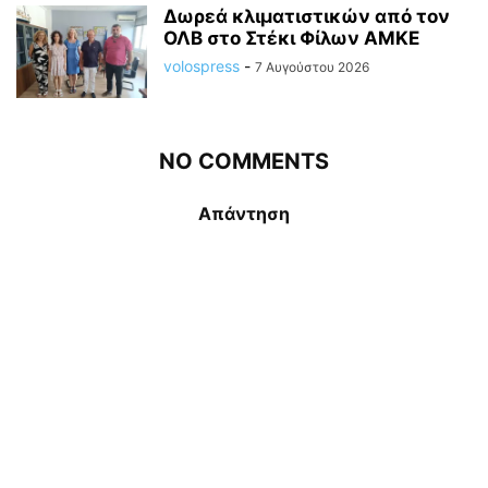
Δωρεά κλιματιστικών από τον
ΟΛΒ στο Στέκι Φίλων ΑΜΚΕ
volospress
-
7 Αυγούστου 2026
NO COMMENTS
Απάντηση