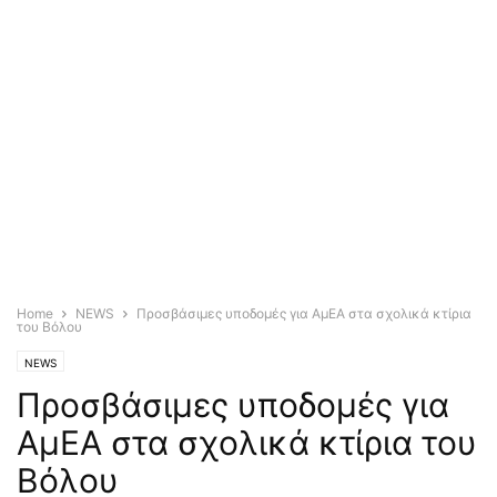
Home
NEWS
Προσβάσιμες υποδομές για ΑμΕΑ στα σχολικά κτίρια
του Βόλου
NEWS
Προσβάσιμες υποδομές για
ΑμΕΑ στα σχολικά κτίρια του
Βόλου