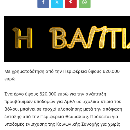
Με χρηματοδότηση από την Περιφέρεια ύψους 620.000
ευρώ
Ένα έργο ύψους 620.000 ευρώ για την ανάπτυξη
προσβάσιμων υποδομών για ΑμΕΑ σε σχολικά κτίρια του
Βόλου, μπαίνει σε τροχιά υλοποίησης μετά την απόφαση
ένταξης από την Περιφέρεια Θεσσαλίας. Πρόκειται για
υποδομές ενίσχυσης της Κοινωνικής Συνοχής για χωρίς