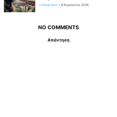
volospress
-
8 Αυγούστου 2026
NO COMMENTS
Απάντηση