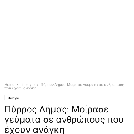
Home
Lifestyle
Πύρρος Δήμας: Μοίρασε γεύματα σε ανθρώπους
που έχουν ανάγκη
Lifestyle
Πύρρος Δήμας: Μοίρασε
γεύματα σε ανθρώπους που
έχουν ανάγκη