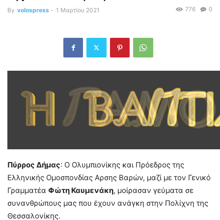
776
0
By
volospress
-
1 Μαρτίου 2021
Πύρρος Δήμας
: Ο Ολυμπιονίκης και Πρόεδρος της
Ελληνικής Ομοσπονδίας Αρσης Βαρών, μαζί με τον Γενικό
Γραμματέα
Φώτη Καυμενάκη
, μοίρασαν γεύματα σε
συνανθρώπους μας που έχουν ανάγκη στην Πολίχνη της
Θεσσαλονίκης.