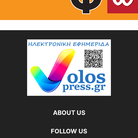
ABOUT US
FOLLOW US