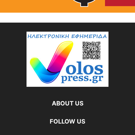
ABOUT US
FOLLOW US