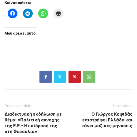
Κοινοποιήστε:
Μου αρέσει αυτό:
Previous article
Next article
Διαδικτυακή εκδήλωση με
Ο Γιώργος Κοψιδάς
θέμα: «Πολιτική συνοχής
επιστρέφει Ελλάδα και
της Ε.Ε.- Η επίδρασή της
κάνει μαζικές μηνύσεις
στη Θεσσαλία»