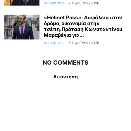
volospress
-
7 Αυγούστου 2026
«Helmet Pass»: Ασφάλεια στον
δρόμο, οικονομία στην
τσέπη.Πρόταση Κωνσταντίνου
Μαραβέγια για...
volospress
-
6 Αυγούστου 2026
NO COMMENTS
Απάντηση