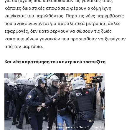
για συζύγους που κακοποιούσαν τις γυναικες τους,
κάποιες δικαστικές αποφάσεις φέρουν ακόμη ίχνη
επιείκειας του παρελθόντος. Παρά τις νέες παρεμβάσεις
που ανακοινώνονται για ασφαλιστικά μέτρα και άλλες
εφαρμογές, δεν καταφέρνουν να σώσουν τις ζωές
κακοποιημένων γυναικών που προσπαθούν να ξεφύγουν
από τον μαρτύριο.
Και νέα καρατόμηση του κεντρικού τραπεζίτη