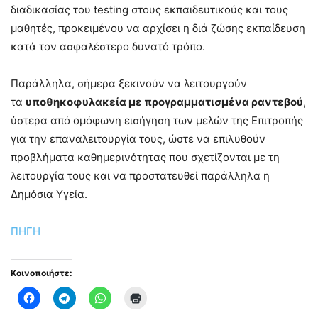
διαδικασίας του testing στους εκπαιδευτικούς και τους
μαθητές, προκειμένου να αρχίσει η διά ζώσης εκπαίδευση
κατά τον ασφαλέστερο δυνατό τρόπο.
Παράλληλα, σήμερα ξεκινούν να λειτουργούν
τα
υποθηκοφυλακεία με προγραμματισμένα ραντεβού
,
ύστερα από ομόφωνη εισήγηση των μελών της Επιτροπής
για την επαναλειτουργία τους, ώστε να επιλυθούν
προβλήματα καθημερινότητας που σχετίζονται με τη
λειτουργία τους και να προστατευθεί παράλληλα η
Δημόσια Υγεία.
ΠΗΓΗ
Κοινοποιήστε: