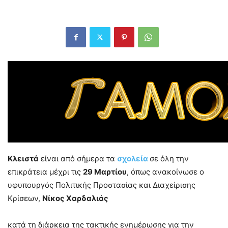
Κλειστά
είναι από σήμερα τα
σχολεία
σε όλη την
επικράτεια μέχρι τις
29 Μαρτίου
, όπως ανακοίνωσε ο
υφυπουργός Πολιτικής Προστασίας και Διαχείρισης
Κρίσεων,
Νίκος Χαρδαλιάς
κατά τη διάρκεια της τακτικής ενημέρωσης για την