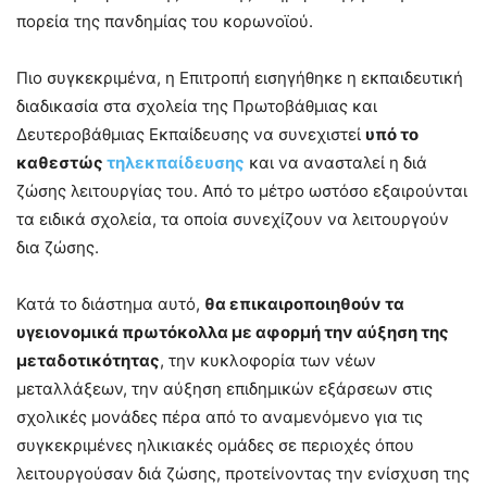
πορεία της πανδημίας του κορωνοϊού.
Πιο συγκεκριμένα, η Επιτροπή εισηγήθηκε η εκπαιδευτική
διαδικασία στα σχολεία της Πρωτοβάθμιας και
Δευτεροβάθμιας Εκπαίδευσης να συνεχιστεί
υπό το
καθεστώς
τηλεκπαίδευσης
και να ανασταλεί η διά
ζώσης λειτουργίας του. Από το μέτρο ωστόσο εξαιρούνται
τα ειδικά σχολεία, τα οποία συνεχίζουν να λειτουργούν
δια ζώσης.
Κατά το διάστημα αυτό,
θα επικαιροποιηθούν τα
υγειονομικά πρωτόκολλα με αφορμή την αύξηση της
μεταδοτικότητας
, την κυκλοφορία των νέων
μεταλλάξεων, την αύξηση επιδημικών εξάρσεων στις
σχολικές μονάδες πέρα από το αναμενόμενο για τις
συγκεκριμένες ηλικιακές ομάδες σε περιοχές όπου
λειτουργούσαν διά ζώσης, προτείνοντας την ενίσχυση της