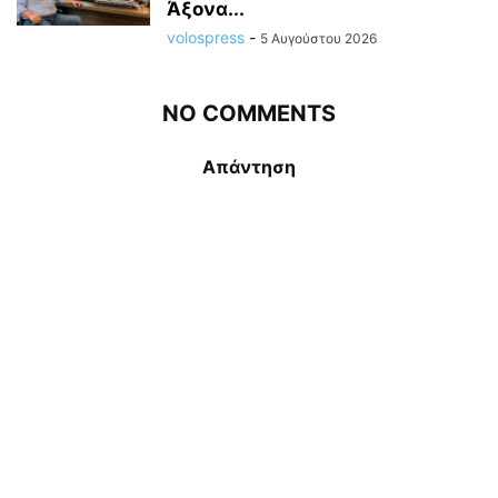
Άξονα...
volospress
-
5 Αυγούστου 2026
NO COMMENTS
Απάντηση