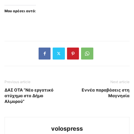
Μου αρέσει αυτό:
Previous article
Next article
ΔΑΣ ΟΤΑ “Νέο εργατικό
Εννέα παραβάσεις στη
ατύχημα στο Δήμο
Μαγνησία
Αλμυρού”
volospress