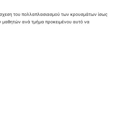
άσχεση του πολλαπλασιασμού των κρουσμάτων ίσως
ν μαθητών ανά τμήμα προκειμένου αυτό να