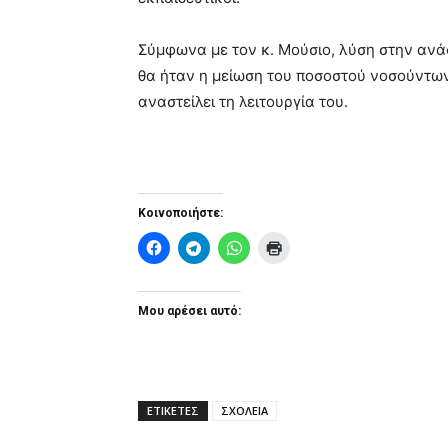
Σύμφωνα με τον κ. Μούσιο, λύση στην αν
θα ήταν η μείωση του ποσοστού νοσούντω
αναστείλει τη λειτουργία του.
Κοινοποιήστε:
Μου αρέσει αυτό:
ΕΤΙΚΕΤΕΣ
ΣΧΟΛΕΙΑ