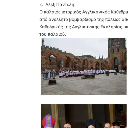
κ.
Άλεξ
Παντελή.
Ο παλαιός ιστορικός Αγγλικανικός Καθεδρ
από ανελέητο βομβαρδισμό της πόλεως από
Καθεδρικός της Αγγλικανικής Εκκλησίας οι
του παλαιού.