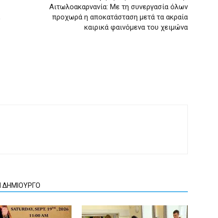
Αιτωλοακαρνανία: Με τη συνεργασία όλων
,
προχωρά η αποκατάσταση μετά τα ακραία
καιρικά φαινόμενα του χειμώνα
Ν ΔΗΜΙΟΥΡΓΟ