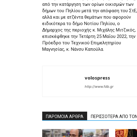
από την κατάργηση των ορίων οικισμών των
δήμων του Πηλίου μετά την απόφαση του ΣτΕ
αλλά και με ατζέντα θεμάτων που αφορούν
ειδικότερα το δήμο Νοτίου Πηλίου, ο
Δήμαρχος της περιοχής κ. Μιχάλης Μιτζικός,
επισκέφθηκε την Τετάρτη 25 Μαΐου 2022, την
Πρόεδρο του Τεχνικού Επιμελητηρίου
Μαγνησίας, κ. Νάνσυ Καπούλα.
volospress
http://www.fdb.gr
ΠΑΡΟΜΟΙΑ ΑΡΘΡΑ
ΠΕΡΙΣΣΟΤΕΡΑ ΑΠΟ ΤΟ