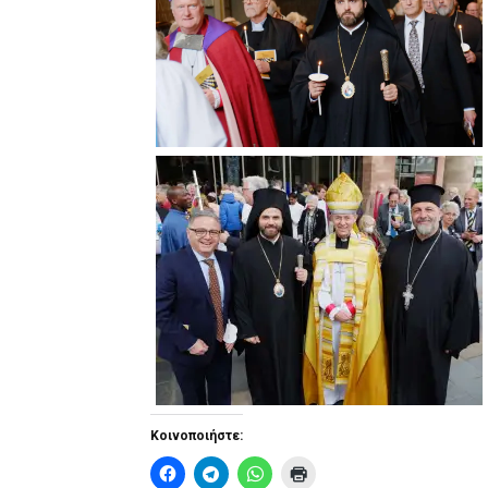
Κοινοποιήστε: