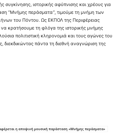
ής συγκίνησης, ιστορικής αφύπνισης και χρέους για
αση “Μνήμης περάσματα”, τιμούμε τη μνήμη των
λήνων του Πόντου. Ως ΕΚΠΟΛ της Περιφέρειας
 να κρατήσουμε τη φλόγα της ιστορικής μνήμης
ούσια πολιτιστική κληρονομιά και τους αγώνες του
ς, διεκδικώντας πάντα τη διεθνή αναγνώριση της
εταφέρεται η αποψινή μουσική παράσταση «Μνήμης περάσματα»