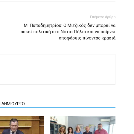
Επόμενο άρθρο
Μ. Παπαδημητρίου: Ο Μιτζικός δεν μπορεί να
ασκεί πολιτική στο Νότιο Πήλιο και να παίρνει
αποφάσεις πίνοντας κρασιά
Ν ΔΗΜΙΟΥΡΓΟ