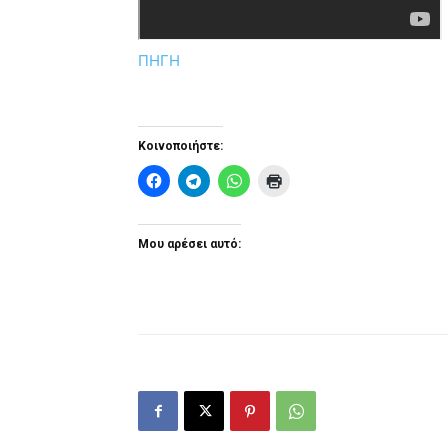
ΠΗΓΗ
Κοινοποιήστε:
Μου αρέσει αυτό: