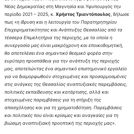
Νέας Δημοκρατίας στη Μαγνησία και Υφυπουργός την
περίοδο 2021 – 2025, κ.
Χρήστος Τριαντόπουλος
, δήλωσε
πως «
η ίδρυση και η λειτουργία του Παρατηρητηρίου
Επιχειρηματικότητας και Ανάπτυξης Θεσσαλίας από τα
τέσσερα Επιμελητήρια της περιοχής, με τα οποία η
συνεργασία μας είναι μακρόχρονη και εποικοδομητική,
θα αποτελέσει ένα σημαντικό θεσμικό φορέα στην
ευρύτερη προσπάθεια για την ανάπτυξη της περιοχής
μας, αποτελώντας ένα σημαντικό επιστημονικό εργαλείο
για να διαμορφωθούν στοχευμένες και προσαρμοσμένες
στις ανάγκες της Θεσσαλίας αναπτυξιακές παρεμβάσεις,
πολιτικές εκπαίδευσης και κατάρτισης, αλλά και
στοχευμένες παρεμβάσεις για τη στήριξη της
απασχόλησης και για τη χρηματοδότηση. Παρεμβάσεις
και πολιτικές που είναι κρίσιμες και αναγκαίες για τη
βιώσιμη αναπτυξιακή προοπτική της περιοχής μας
».