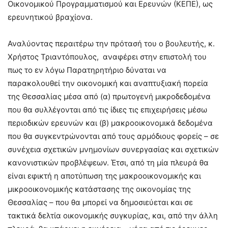
Οικονομικού Προγραμματισμού και Ερευνών (ΚΕΠΕ), ως
ερευνητικού βραχίονα.
Αναλύοντας περαιτέρω την πρότασή του ο βουλευτής, κ.
Χρήστος Τριαντόπουλος, αναφέρει στην επιστολή του
πως το εν λόγω Παρατηρητήριο δύναται να
παρακολουθεί την οικονομική και αναπτυξιακή πορεία
της Θεσσαλίας μέσα από (α) πρωτογενή μικροδεδομένα
που θα συλλέγονται από τις ίδιες τις επιχειρήσεις μέσω
περιοδικών ερευνών και (β) μακροοικονομικά δεδομένα
που θα συγκεντρώνονται από τους αρμόδιους φορείς – σε
συνέχεια σχετικών μνημονίων συνεργασίας και σχετικών
κανονιστικών προβλέψεων. Έτσι, από τη μία πλευρά θα
είναι εφικτή η αποτύπωση της μακροοικονομικής και
μικροοικονομικής κατάστασης της οικονομίας της
Θεσσαλίας – που θα μπορεί να δημοσιεύεται και σε
τακτικά δελτία οικονομικής συγκυρίας, και, από την άλλη