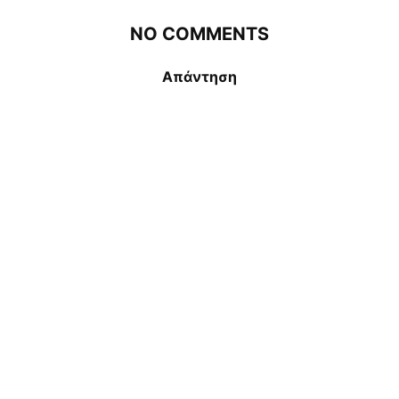
NO COMMENTS
Απάντηση