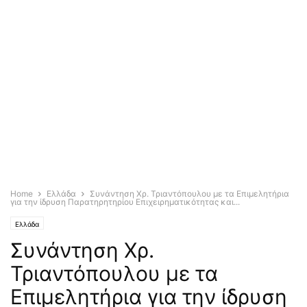
Home
Ελλάδα
Συνάντηση Χρ. Τριαντόπουλου με τα Επιμελητήρια
για την ίδρυση Παρατηρητηρίου Επιχειρηματικότητας και...
Ελλάδα
Συνάντηση Χρ.
Τριαντόπουλου με τα
Επιμελητήρια για την ίδρυση