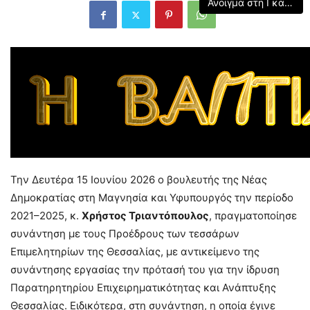
Άνοιγμα στη Γκαλερί
Την Δευτέρα 15 Ιουνίου 2026 ο βουλευτής της Νέας
Δημοκρατίας στη Μαγνησία και Υφυπουργός την περίοδο
2021–2025, κ.
Χρήστος Τριαντόπουλος
, πραγματοποίησε
συνάντηση με τους Προέδρους των τεσσάρων
Επιμελητηρίων της Θεσσαλίας, με αντικείμενο της
συνάντησης εργασίας την πρότασή του για την ίδρυση
Παρατηρητηρίου Επιχειρηματικότητας και Ανάπτυξης
Θεσσαλίας. Ειδικότερα, στη συνάντηση, η οποία έγινε