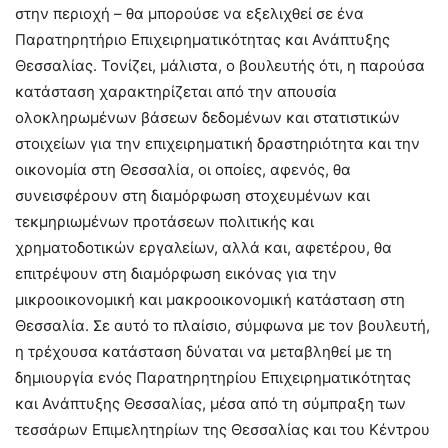
στην περιοχή – θα μπορούσε να εξελιχθεί σε ένα
Παρατηρητήριο Επιχειρηματικότητας και Ανάπτυξης
Θεσσαλίας. Τονίζει, μάλιστα, ο βουλευτής ότι, η παρούσα
κατάσταση χαρακτηρίζεται από την απουσία
ολοκληρωμένων βάσεων δεδομένων και στατιστικών
στοιχείων για την επιχειρηματική δραστηριότητα και την
οικονομία στη Θεσσαλία, οι οποίες, αφενός, θα
συνεισφέρουν στη διαμόρφωση στοχευμένων και
τεκμηριωμένων προτάσεων πολιτικής και
χρηματοδοτικών εργαλείων, αλλά και, αφετέρου, θα
επιτρέψουν στη διαμόρφωση εικόνας για την
μικροοικονομική και μακροοικονομική κατάσταση στη
Θεσσαλία. Σε αυτό το πλαίσιο, σύμφωνα με τον βουλευτή,
η τρέχουσα κατάσταση δύναται να μεταβληθεί με τη
δημιουργία ενός Παρατηρητηρίου Επιχειρηματικότητας
και Ανάπτυξης Θεσσαλίας, μέσα από τη σύμπραξη των
τεσσάρων Επιμελητηρίων της Θεσσαλίας και του Κέντρου