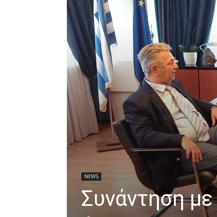
NEWS
Συνάντηση με