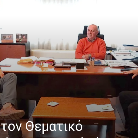
 τον Θεματικό