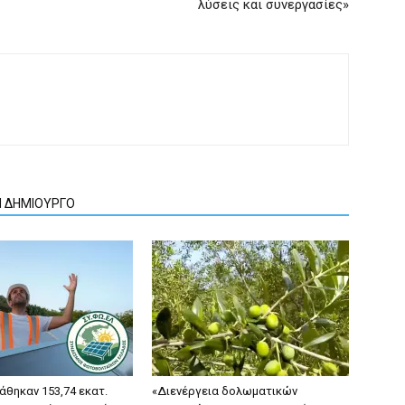
λύσεις και συνεργασίες»
Ν ΔΗΜΙΟΥΡΓΟ
άθηκαν 153,74 εκατ.
«Διενέργεια δολωματικών