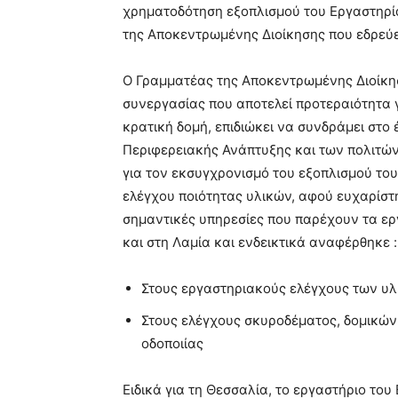
χρηματοδότηση εξοπλισμού του Εργαστηρί
της Αποκεντρωμένης Διοίκησης που εδρεύε
Ο Γραμματέας της Αποκεντρωμένης Διοίκη
συνεργασίας που αποτελεί προτεραιότητα 
κρατική δομή, επιδιώκει να συνδράμει στο 
Περιφερειακής Ανάπτυξης και των πολιτώ
για τον εκσυγχρονισμό του εξοπλισμού τ
ελέγχου ποιότητας υλικών, αφού ευχαρίστ
σημαντικές υπηρεσίες που παρέχουν τα ε
και στη Λαμία και ενδεικτικά αναφέρθηκε :
Στους εργαστηριακούς ελέγχους των υλ
Στους ελέγχους σκυροδέματος, δομικών
οδοποιίας
Ειδικά για τη Θεσσαλία, το εργαστήριο το