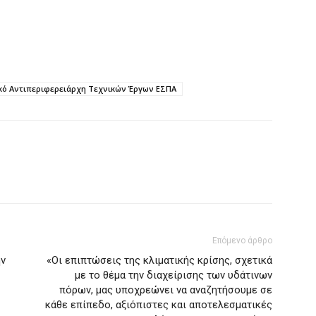
κό Αντιπεριφερειάρχη Τεχνικών Έργων ΕΣΠΑ
Επόμενο άρθρο
ην
«Οι επιπτώσεις της κλιματικής κρίσης, σχετικά
με το θέμα την διαχείρισης των υδάτινων
πόρων, μας υποχρεώνει να αναζητήσουμε σε
κάθε επίπεδο, αξιόπιστες και αποτελεσματικές