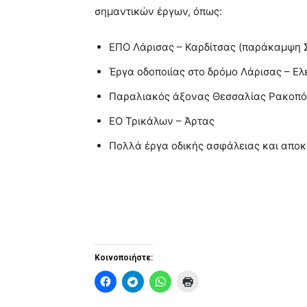
σημαντικών έργων, όπως:
ΕΠΟ Λάρισας – Καρδίτσας (παράκαμψη 
Έργα οδοποιίας στο δρόμο Λάρισας – Ελ
Παραλιακός άξονας Θεσσαλίας Ρακοπότ
ΕΟ Τρικάλων – Άρτας
Πολλά έργα οδικής ασφάλειας και αποκ
Κοινοποιήστε: