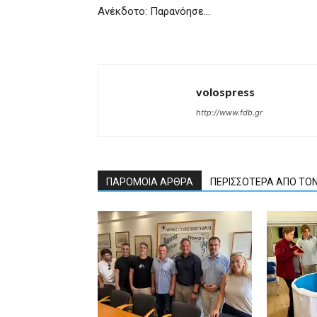
Ανέκδοτο: Παρανόησε…
volospress
http://www.fdb.gr
ΠΑΡΟΜΟΙΑ ΑΡΘΡΑ
ΠΕΡΙΣΣΟΤΕΡΑ ΑΠΟ ΤΟ