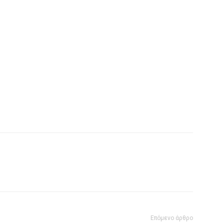
Επόμενο άρθρο