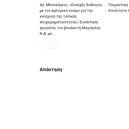
Χρ. Μπουκώρος: «Συνεχής διάλογος
Ποιμαντική
με τον εμπορικό κόσμο για την
Κοινότητα 
ενίσχυση της τοπικής
επιχειρηματικότητας» Συνάντηση
εργασίας του βουλευτή Μαγνησίας
Ν.Δ. με...
Απάντηση