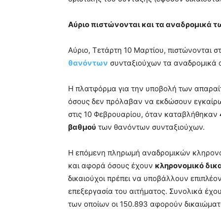
Αύριο πιστώνονται και τα αναδρομικά 
Αύριο, Τετάρτη 10 Μαρτίου, πιστώνονται 
θανόντων
συνταξιούχων τα αναδρομικά απ
Η πλατφόρμα για την υποβολή των απαραίτ
όσους δεν πρόλαβαν να εκδώσουν εγκαίρ
στις 10 Φεβρουαρίου, όταν καταβλήθηκαν
βαθμού
των θανόντων συνταξιούχων.
Η επόμενη πληρωμή αναδρομικών κληρονόμω
και αφορά όσους έχουν
κληρονομικό δικ
δικαιούχοι πρέπει να υποβάλλουν επιπλέον 
επεξεργασία του αιτήματος. Συνολικά έχου
των οποίων οι 150.893 αφορούν δικαιώματα