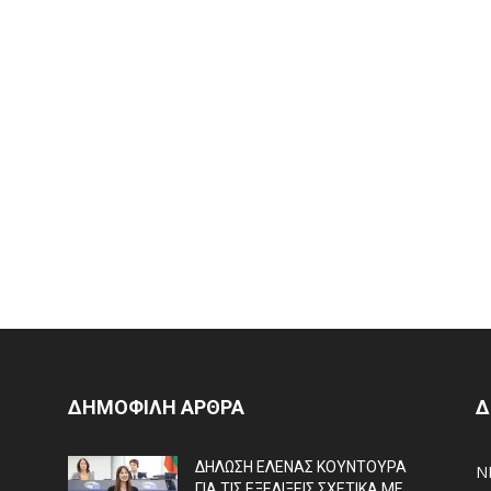
ΔΗΜΟΦΙΛΗ ΑΡΘΡΑ
Δ
ΔΗΛΩΣΗ ΕΛΕΝΑΣ ΚΟΥΝΤΟΥΡΑ
N
ΓΙΑ ΤΙΣ ΕΞΕΛΙΞΕΙΣ ΣΧΕΤΙΚΑ ΜΕ