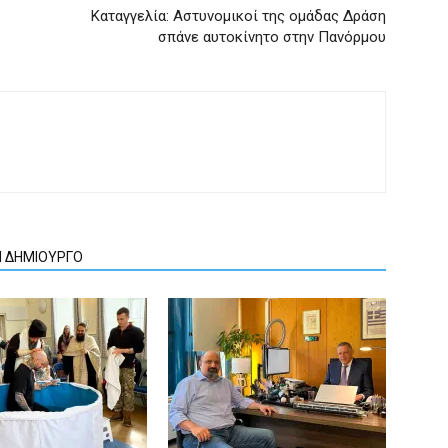
Καταγγελία: Αστυνομικοί της ομάδας Δράση
σπάνε αυτοκίνητο στην Πανόρμου
Ν ΔΗΜΙΟΥΡΓΟ