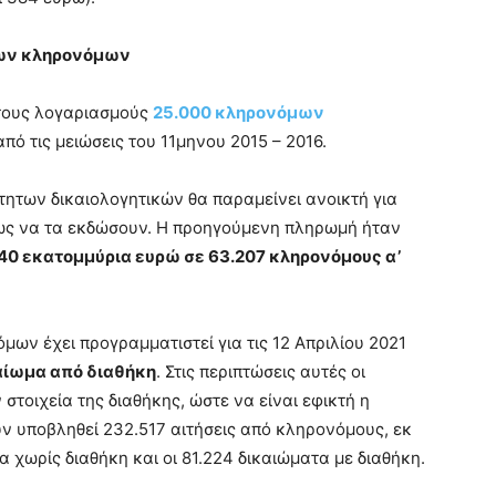
των κληρονόμων
στους λογαριασμούς
25.000 κληρονόμων
ό τις μειώσεις του 11μηνου 2015 – 2016.
ητων δικαιολογητικών θα παραμείνει ανοικτή για
ως να τα εκδώσουν. Η προηγούμενη πληρωμή ήταν
40 εκατομμύρια ευρώ σε 63.207 κληρονόμους α’
ν έχει προγραμματιστεί για τις 12 Απριλίου 2021
αίωμα από διαθήκη
. Στις περιπτώσεις αυτές οι
στοιχεία της διαθήκης, ώστε να είναι εφικτή η
ν υποβληθεί 232.517 αιτήσεις από κληρονόμους, εκ
 χωρίς διαθήκη και οι 81.224 δικαιώματα με διαθήκη.