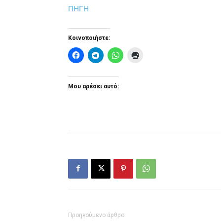
ΠΗΓΗ
Κοινοποιήστε:
Μου αρέσει αυτό:
Προηγούμενο άρθρο