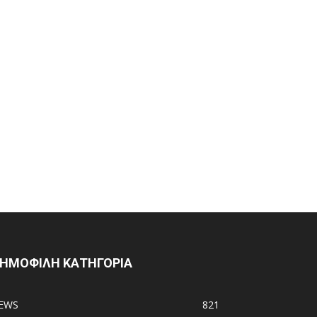
ΗΜΟΦΙΛΗ ΚΑΤΗΓΟΡΙΑ
EWS
821