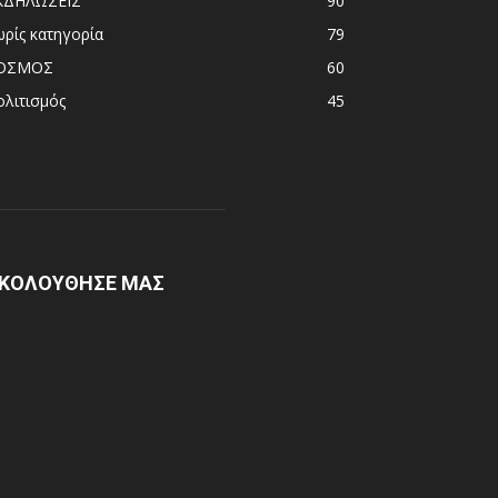
ΚΔΗΛΩΣΕΙΣ
90
ωρίς κατηγορία
79
ΟΣΜΟΣ
60
ολιτισμός
45
ΚΟΛΟΥΘΗΣΕ ΜΑΣ