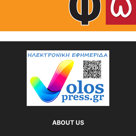
ABOUT US