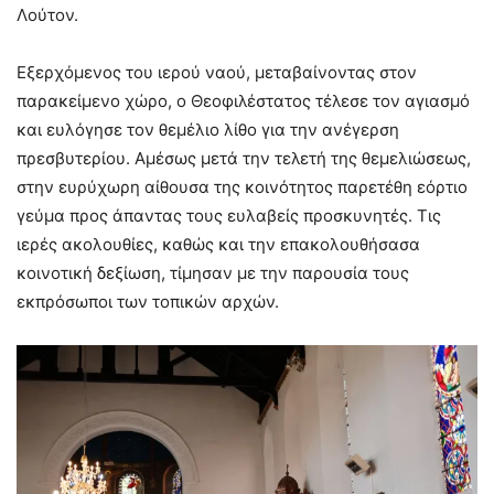
Λούτον.
Εξερχόμενος του ιερού ναού, μεταβαίνοντας στον
παρακείμενο χώρο, ο Θεοφιλέστατος τέλεσε τον αγιασμό
και ευλόγησε τον θεμέλιο λίθο για την ανέγερση
πρεσβυτερίου. Αμέσως μετά την τελετή της θεμελιώσεως,
στην ευρύχωρη αίθουσα της κοινότητος παρετέθη εόρτιο
γεύμα προς άπαντας τους ευλαβείς προσκυνητές. Τις
ιερές ακολουθίες, καθώς και την επακολουθήσασα
κοινοτική δεξίωση, τίμησαν με την παρουσία τους
εκπρόσωποι των τοπικών αρχών.