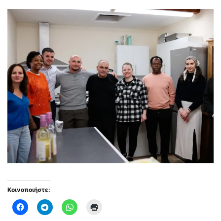
Κοινοποιήστε: