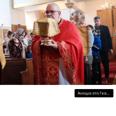
Άνοιγμα στη Γκαλερί