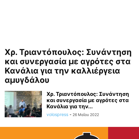
Χρ. Τριαντόπουλος: Συνάντηση
και συνεργασία με αγρότες στα
Κανάλια για την καλλιέργεια
αμυγδάλου
Χρ. Τριαντόπουλος: Συνάντηση
και συνεργασία με αγρότες στα
Κανάλια για την...
volospress
-
26 Μαΐου 2022