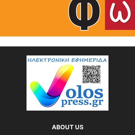
ABOUT US