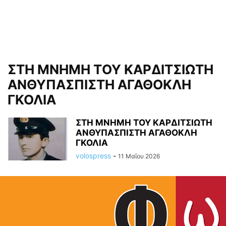
ΣΤΗ ΜΝΗΜΗ ΤOY ΚΑΡΔΙΤΣΙΩΤΗ
ΑΝΘΥΠΑΣΠΙΣΤΗ ΑΓΑΘΟΚΛΗ
ΓΚΟΛΙΑ
ΣΤΗ ΜΝΗΜΗ ΤOY ΚΑΡΔΙΤΣΙΩΤΗ
ΑΝΘΥΠΑΣΠΙΣΤΗ ΑΓΑΘΟΚΛΗ
ΓΚΟΛΙΑ
volospress
-
11 Μαΐου 2026