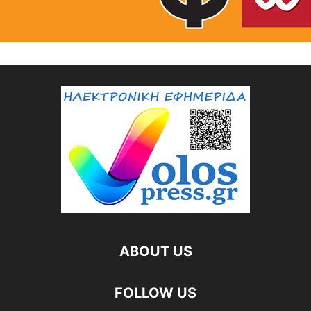
ABOUT US
FOLLOW US