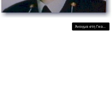
Άνοιγμα στη Γκαλερί