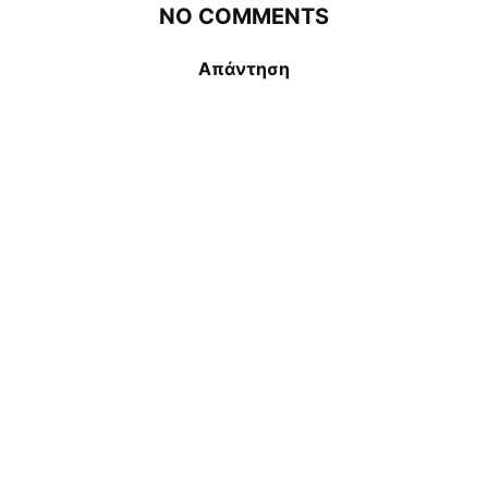
NO COMMENTS
Απάντηση