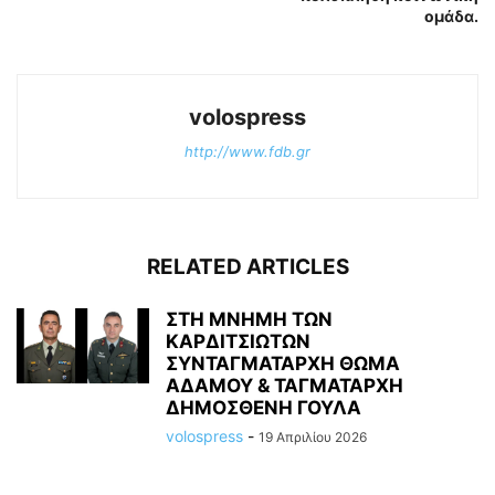
ομάδα.
volospress
http://www.fdb.gr
RELATED ARTICLES
ΣΤΗ ΜΝΗΜΗ ΤΩΝ
ΚΑΡΔΙΤΣΙΩΤΩΝ
ΣΥΝΤΑΓΜΑΤΑΡΧΗ ΘΩΜΑ
ΑΔΑΜΟΥ & ΤΑΓΜΑΤΑΡΧΗ
ΔΗΜΟΣΘΕΝΗ ΓΟΥΛΑ
volospress
-
19 Απριλίου 2026