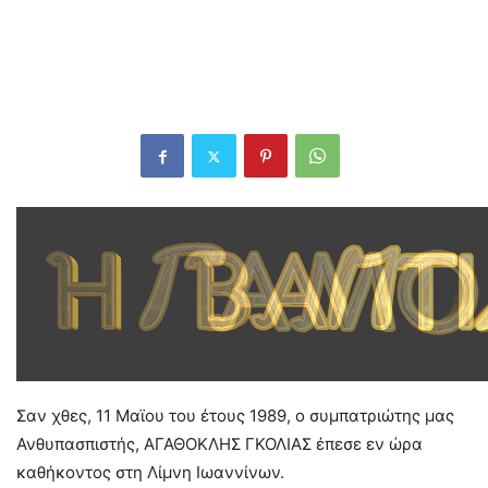
Σαν χθες, 11 Μαϊου του έτους 1989, ο συμπατριώτης μας
Ανθυπασπιστής, ΑΓΑΘΟΚΛΗΣ ΓΚΟΛΙΑΣ έπεσε εν ώρα
καθήκοντος στη Λίμνη Ιωαννίνων.