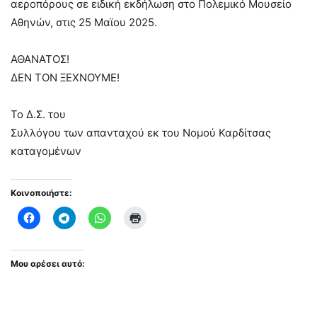
αεροπόρους σε ειδική εκδήλωση στο Πολεμικό Μουσείο
Αθηνών, στις 25 Μαϊου 2025.
ΑΘΑΝΑΤΟΣ!
ΔΕΝ ΤΟΝ ΞΕΧΝΟΥΜΕ!
Το Δ.Σ. του
Συλλόγου των απανταχού εκ του Νομού Καρδίτσας
καταγομένων
Κοινοποιήστε:
Μου αρέσει αυτό: