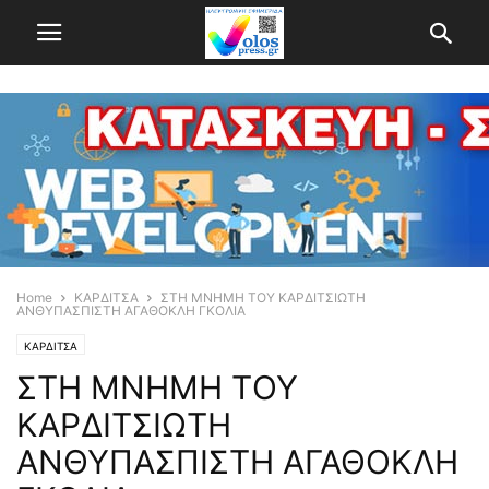
Home
ΚΑΡΔΙΤΣΑ
ΣΤΗ ΜΝΗΜΗ ΤOY ΚΑΡΔΙΤΣΙΩΤΗ
ΑΝΘΥΠΑΣΠΙΣΤΗ ΑΓΑΘΟΚΛΗ ΓΚΟΛΙΑ
ΚΑΡΔΙΤΣΑ
ΣΤΗ ΜΝΗΜΗ ΤOY
ΚΑΡΔΙΤΣΙΩΤΗ
ΑΝΘΥΠΑΣΠΙΣΤΗ ΑΓΑΘΟΚΛΗ