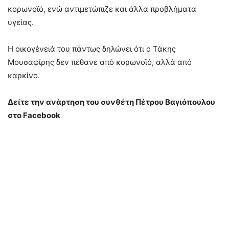
κορωνοϊό, ενώ αντιμετώπιζε και άλλα προβλήματα
υγείας.
Η οικογένειά του πάντως δηλώνει ότι ο Τάκης
Μουσαφίρης δεν πέθανε από κορωνοϊό, αλλά από
καρκίνο.
Δείτε την ανάρτηση του συνθέτη Πέτρου Βαγιόπουλου
στο Facebook