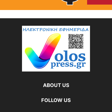
ABOUT US
FOLLOW US