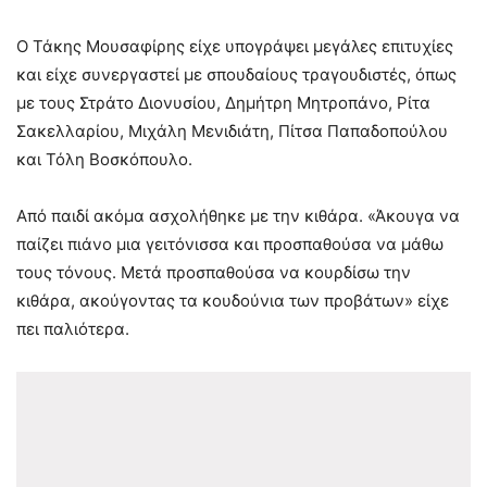
Ο Τάκης Μουσαφίρης είχε υπογράψει μεγάλες επιτυχίες
και είχε συνεργαστεί με σπουδαίους τραγουδιστές, όπως
με τους Στράτο Διονυσίου, Δημήτρη Μητροπάνο, Ρίτα
Σακελλαρίου, Μιχάλη Μενιδιάτη, Πίτσα Παπαδοπούλου
και Τόλη Βοσκόπουλο.
Από παιδί ακόμα ασχολήθηκε με την κιθάρα. «Άκουγα να
παίζει πιάνο μια γειτόνισσα και προσπαθούσα να μάθω
τους τόνους. Μετά προσπαθούσα να κουρδίσω την
κιθάρα, ακούγοντας τα κουδούνια των προβάτων» είχε
πει παλιότερα.