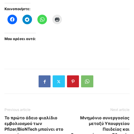
Κοινοποιήστε:
Μου αρέσει αυτό:
Previous article
Next article
Το πρώτο άδειο φιαλίδιο
Μνημόνιο συνεργασίας
εμβολιασμού των
μεταξύ Υπουργείου
Pfizer/BioNTech μπαίνει στο
Παιδείας και