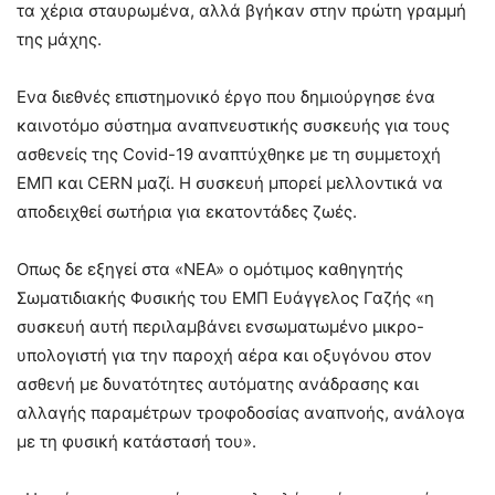
τα χέρια σταυρωμένα, αλλά βγήκαν στην πρώτη γραμμή
της μάχης.
Ενα διεθνές επιστημονικό έργο που δημιούργησε ένα
καινοτόμο σύστημα αναπνευστικής συσκευής για τους
ασθενείς της Covid-19 αναπτύχθηκε με τη συμμετοχή
ΕΜΠ και CERN μαζί. Η συσκευή μπορεί μελλοντικά να
αποδειχθεί σωτήρια για εκατοντάδες ζωές.
Οπως δε εξηγεί στα «ΝΕΑ» ο ομότιμος καθηγητής
Σωματιδιακής Φυσικής του ΕΜΠ Ευάγγελος Γαζής «η
συσκευή αυτή περιλαμβάνει ενσωματωμένο μικρο-
υπολογιστή για την παροχή αέρα και οξυγόνου στον
ασθενή με δυνατότητες αυτόματης ανάδρασης και
αλλαγής παραμέτρων τροφοδοσίας αναπνοής, ανάλογα
με τη φυσική κατάστασή του».