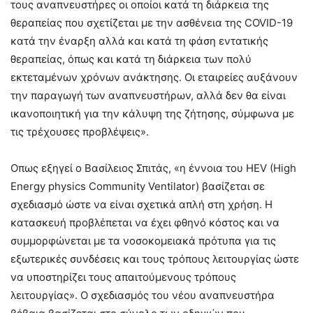
τους αναπνευστήρες οι οποίοι κατά τη διάρκεια της
θεραπείας που σχετίζεται με την ασθένεια της COVID-19
κατά την έναρξη αλλά και κατά τη φάση εντατικής
θεραπείας, όπως και κατά τη διάρκεια των πολύ
εκτεταμένων χρόνων ανάκτησης. Οι εταιρείες αυξάνουν
την παραγωγή των αναπνευστήρων, αλλά δεν θα είναι
ικανοποιητική για την κάλυψη της ζήτησης, σύμφωνα με
τις τρέχουσες προβλέψεις».
Οπως εξηγεί ο Βασίλειος Σπιτάς, «η έννοια του HEV (High
Energy physics Community Ventilator) βασίζεται σε
σχεδιασμό ώστε να είναι σχετικά απλή στη χρήση. Η
κατασκευή προβλέπεται να έχει φθηνό κόστος και να
συμμορφώνεται με τα νοσοκομειακά πρότυπα για τις
εξωτερικές συνδέσεις και τους τρόπους λειτουργίας ώστε
να υποστηρίζει τους απαιτούμενους τρόπους
λειτουργίας». Ο σχεδιασμός του νέου αναπνευστήρα