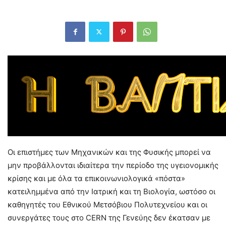
Οι επιστήμες των Μηχανικών και της Φυσικής μπορεί να
μην προβάλλονται ιδιαίτερα την περίοδο της υγειονομικής
κρίσης και με όλα τα επικοινωνιολογικά «πόστα»
κατειλημμένα από την Ιατρική και τη Βιολογία, ωστόσο οι
καθηγητές του Εθνικού Μετσόβιου Πολυτεχνείου και οι
συνεργάτες τους στο CERN της Γενεύης δεν έκατσαν με