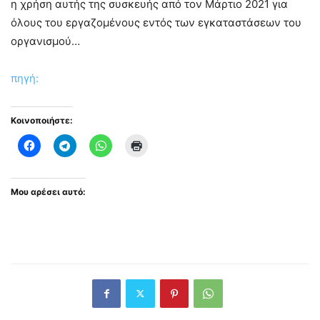
η χρήση αυτής της συσκευής από τον Μάρτιο 2021 για
όλους του εργαζομένους εντός των εγκαταστάσεων του
οργανισμού…
πηγή:
Κοινοποιήστε:
Μου αρέσει αυτό: