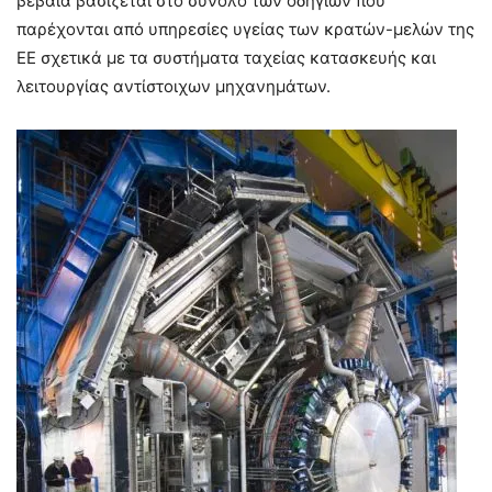
βέβαια βασίζεται στο σύνολο των οδηγιών που
παρέχονται από υπηρεσίες υγείας των κρατών-μελών της
ΕΕ σχετικά με τα συστήματα ταχείας κατασκευής και
λειτουργίας αντίστοιχων μηχανημάτων.