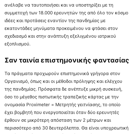
ανέλαβε να ταυτοποιήσει και να υποστηρίξει με τη
συμμετοχή των 18.000 ερευνητών της από όλο τον κόσμο
ιδέες και προτάσεις εναντίον της πανδημίας με
εκατοντάδες μηνύματα προκειμένου να φτάσει στον
σχεδιασμό και στην ανάπτυξη εξελιγμένου ιατρικού
εξοπλισμού.
Σαν ταινία επιστημονικής φαντασίας
Τα πράγματα προχωρούν επιστημονικά γρήγορα στον
Οργανισμό, όπως και οι μέθοδοι πρόληψης και ελέγχου
της πανδημίας. Πρόσφατα δε ανέπτυξε μικρή συσκευή,
όσο το μέγεθος πιστωτικής τραπεζικής κάρτας με την
ονομασία Proximeter = Μετρητής γειτνίασης, το οποίο
έχει βομβητή που ενεργοποιείται όταν δύο ερευνητές
έρθουν σε μικρότερη απόσταση των 2 μέτρων και
περισσότερο από 30 δευτερόλεπτα. Θα είναι υποχρεωτική