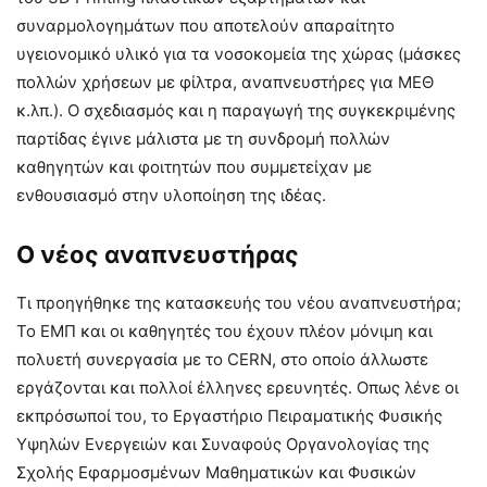
συναρμολογημάτων που αποτελούν απαραίτητο
υγειονομικό υλικό για τα νοσοκομεία της χώρας (μάσκες
πολλών χρήσεων με φίλτρα, αναπνευστήρες για ΜΕΘ
κ.λπ.). Ο σχεδιασμός και η παραγωγή της συγκεκριμένης
παρτίδας έγινε μάλιστα με τη συνδρομή πολλών
καθηγητών και φοιτητών που συμμετείχαν με
ενθουσιασμό στην υλοποίηση της ιδέας.
Ο νέος αναπνευστήρας
Τι προηγήθηκε της κατασκευής του νέου αναπνευστήρα;
Το ΕΜΠ και οι καθηγητές του έχουν πλέον μόνιμη και
πολυετή συνεργασία με το CERN, στο οποίο άλλωστε
εργάζονται και πολλοί έλληνες ερευνητές. Οπως λένε οι
εκπρόσωποί του, το Εργαστήριο Πειραματικής Φυσικής
Υψηλών Ενεργειών και Συναφούς Οργανολογίας της
Σχολής Εφαρμοσμένων Μαθηματικών και Φυσικών