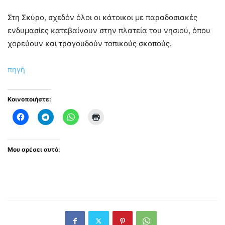
Στη Σκύρο, σχεδόν όλοι οι κάτοικοι με παραδοσιακές
ενδυμασίες κατεβαίνουν στην πλατεία του νησιού, όπου
χορεύουν και τραγουδούν τοπικούς σκοπούς.
πηγή
Κοινοποιήστε:
Μου αρέσει αυτό: