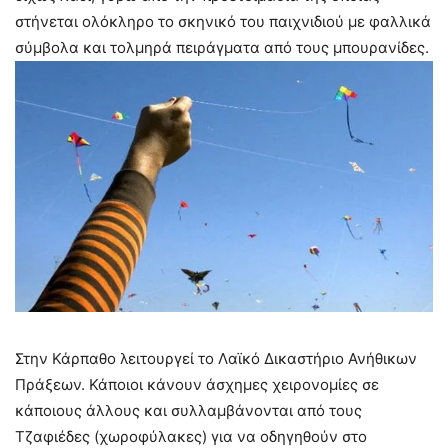
στήνεται ολόκληρο το σκηνικό του παιχνιδιού με φαλλικά
σύμβολα και τολμηρά πειράγματα από τους μπουρανίδες.
Στην Κάρπαθο λειτουργεί το Λαϊκό Δικαστήριο Ανήθικων
Πράξεων. Κάποιοι κάνουν άσχημες χειρονομίες σε
κάποιους άλλους και συλλαμβάνονται από τους
Τζαφιέδες (χωροφύλακες) για να οδηγηθούν στο