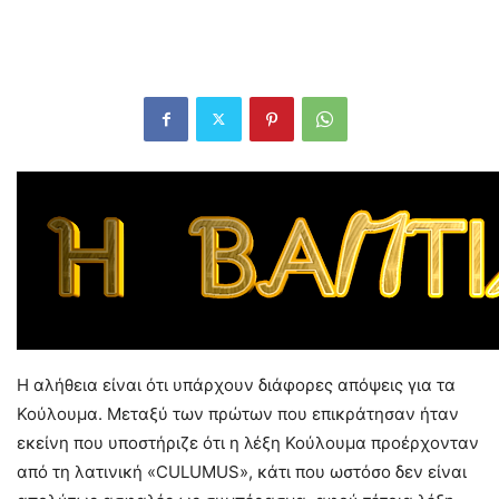
Η αλήθεια είναι ότι υπάρχουν διάφορες απόψεις για τα
Κούλουμα. Μεταξύ των πρώτων που επικράτησαν ήταν
εκείνη που υποστήριζε ότι η λέξη Κούλουμα προέρχονταν
από τη λατινική «CULUMUS», κάτι που ωστόσο δεν είναι