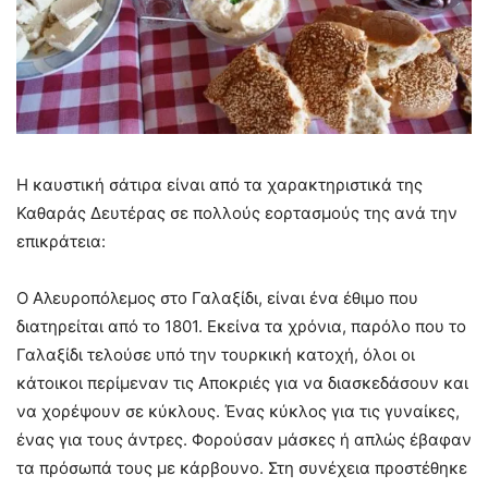
Η καυστική σάτιρα είναι από τα χαρακτηριστικά της
Καθαράς Δευτέρας σε πολλούς εορτασμούς της ανά την
επικράτεια:
Ο Αλευροπόλεμος στο Γαλαξίδι, είναι ένα έθιμο που
διατηρείται από το 1801. Εκείνα τα χρόνια, παρόλο που το
Γαλαξίδι τελούσε υπό την τουρκική κατοχή, όλοι οι
κάτοικοι περίμεναν τις Αποκριές για να διασκεδάσουν και
να χορέψουν σε κύκλους. Ένας κύκλος για τις γυναίκες,
ένας για τους άντρες. Φορούσαν μάσκες ή απλώς έβαφαν
τα πρόσωπά τους με κάρβουνο. Στη συνέχεια προστέθηκε