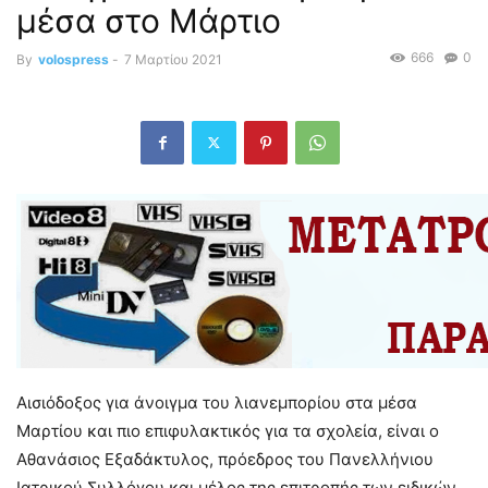
μέσα στο Μάρτιο
666
0
By
volospress
-
7 Μαρτίου 2021
Αισιόδοξος για άνοιγμα του λιανεμπορίου στα μέσα
Μαρτίου και πιο επιφυλακτικός για τα σχολεία, είναι ο
Αθανάσιος Εξαδάκτυλος, πρόεδρος του Πανελλήνιου
Ιατρικού Συλλόγου και μέλος της επιτροπής των ειδικών,