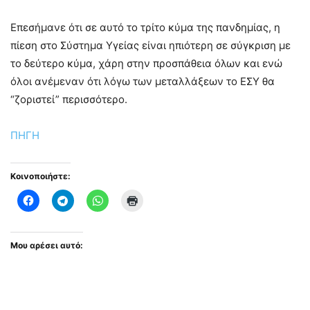
Επεσήμανε ότι σε αυτό το τρίτο κύμα της πανδημίας, η
πίεση στο Σύστημα Υγείας είναι ηπιότερη σε σύγκριση με
το δεύτερο κύμα, χάρη στην προσπάθεια όλων και ενώ
όλοι ανέμεναν ότι λόγω των μεταλλάξεων το ΕΣΥ θα
“ζοριστεί” περισσότερο.
ΠΗΓΗ
Κοινοποιήστε:
Μου αρέσει αυτό: