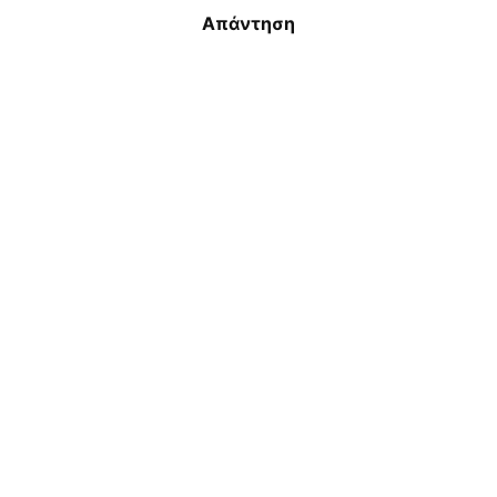
Απάντηση