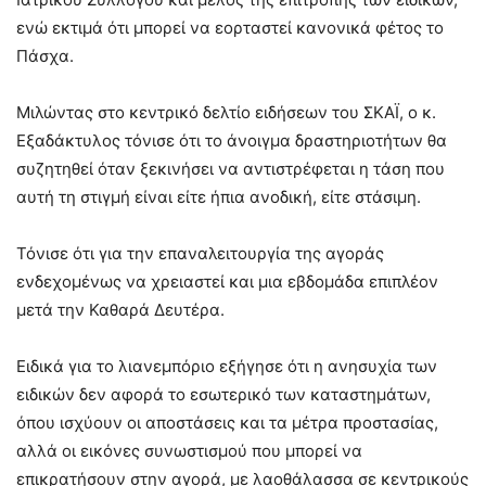
ενώ εκτιμά ότι μπορεί να εορταστεί κανονικά φέτος το
Πάσχα.
Μιλώντας στο κεντρικό δελτίο ειδήσεων του ΣΚΑΪ, ο κ.
Εξαδάκτυλος τόνισε ότι το άνοιγμα δραστηριοτήτων θα
συζητηθεί όταν ξεκινήσει να αντιστρέφεται η τάση που
αυτή τη στιγμή είναι είτε ήπια ανοδική, είτε στάσιμη.
Τόνισε ότι για την επαναλειτουργία της αγοράς
ενδεχομένως να χρειαστεί και μια εβδομάδα επιπλέον
μετά την Καθαρά Δευτέρα.
Ειδικά για το λιανεμπόριο εξήγησε ότι η ανησυχία των
ειδικών δεν αφορά το εσωτερικό των καταστημάτων,
όπου ισχύουν οι αποστάσεις και τα μέτρα προστασίας,
αλλά οι εικόνες συνωστισμού που μπορεί να
επικρατήσουν στην αγορά, με λαοθάλασσα σε κεντρικούς