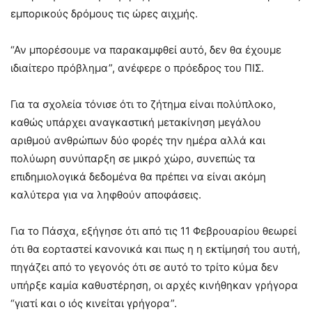
εμπορικούς δρόμους τις ώρες αιχμής.
“Αν μπορέσουμε να παρακαμφθεί αυτό, δεν θα έχουμε
ιδιαίτερο πρόβλημα”, ανέφερε ο πρόεδρος του ΠΙΣ.
Για τα σχολεία τόνισε ότι το ζήτημα είναι πολύπλοκο,
καθώς υπάρχει αναγκαστική μετακίνηση μεγάλου
αριθμού ανθρώπων δύο φορές την ημέρα αλλά και
πολύωρη συνύπαρξη σε μικρό χώρο, συνεπώς τα
επιδημιολογικά δεδομένα θα πρέπει να είναι ακόμη
καλύτερα για να ληφθούν αποφάσεις.
Για το Πάσχα, εξήγησε ότι από τις 11 Φεβρουαρίου θεωρεί
ότι θα εορταστεί κανονικά και πως η η εκτίμησή του αυτή,
πηγάζει από το γεγονός ότι σε αυτό το τρίτο κύμα δεν
υπήρξε καμία καθυστέρηση, οι αρχές κινήθηκαν γρήγορα
“γιατί και ο ιός κινείται γρήγορα”.