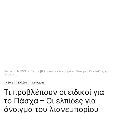
Home
NEWS
Τι προβλέπουν οι ειδικοί για το Πάσχα – Οι ελπίδες για
άνοιγμα...
NEWS
Ελλάδα
Κοινωνία
Τι προβλέπουν οι ειδικοί για
το Πάσχα – Οι ελπίδες για
άνοιγμα του λιανεμπορίου