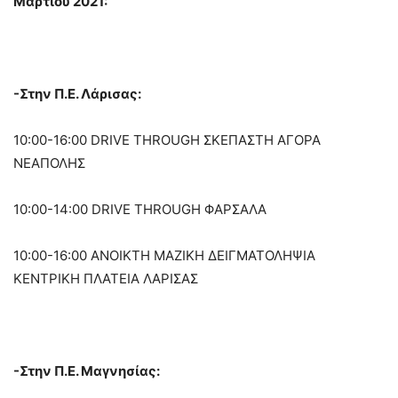
Μαρτίου 2021:
-Στην Π.Ε. Λάρισας:
10:00-16:00
DRIVE THROUGH ΣΚΕΠΑΣΤΗ ΑΓΟΡΑ
ΝΕΑΠΟΛΗΣ
10:00-14:00
DRIVE THROUGH ΦΑΡΣΑΛΑ
10:00-16:00
ΑΝΟΙΚΤΗ ΜΑΖΙΚΗ ΔΕΙΓΜΑΤΟΛΗΨΙΑ
ΚΕΝΤΡΙΚΗ ΠΛΑΤΕΙΑ ΛΑΡΙΣΑΣ
-Στην Π.Ε. Μαγνησίας: