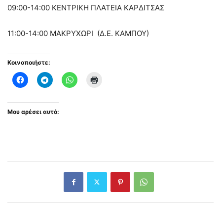
09:00-14:00
ΚΕΝΤΡΙΚΗ ΠΛΑΤΕΙΑ ΚΑΡΔΙΤΣΑΣ
11:00-14:00
ΜΑΚΡΥΧΩΡΙ (Δ.Ε. ΚΑΜΠΟΥ)
Κοινοποιήστε:
Μου αρέσει αυτό: