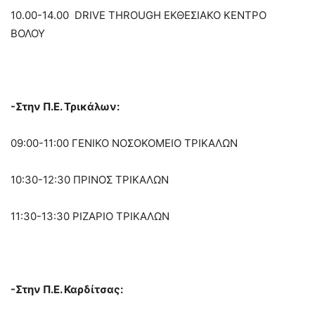
10.00-14.00 DRIVE THROUGH ΕΚΘΕΣΙΑΚΟ ΚΕΝΤΡΟ
ΒΟΛΟΥ
-Στην Π.Ε. Τρικάλων:
09:00-11:00 ΓENIKO NOΣOKOMEIO TPIKAΛΩN
10:30-12:30 ΠPINOΣ TPIKAΛΩN
11:30-13:30 PIZAPIO TPIKAΛΩN
-Στην Π.Ε. Καρδίτσας: