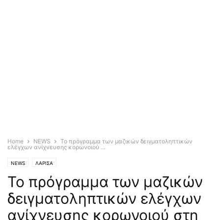
Home
NEWS
Το πρόγραμμα των μαζικών δειγματοληπτικών
ελέγχων ανίχνευσης κορωνοιού ...
NEWS
ΛΑΡΙΣΑ
Το πρόγραμμα των μαζικών
δειγματοληπτικών ελέγχων
ανίχνευσης κορωνοιού στη