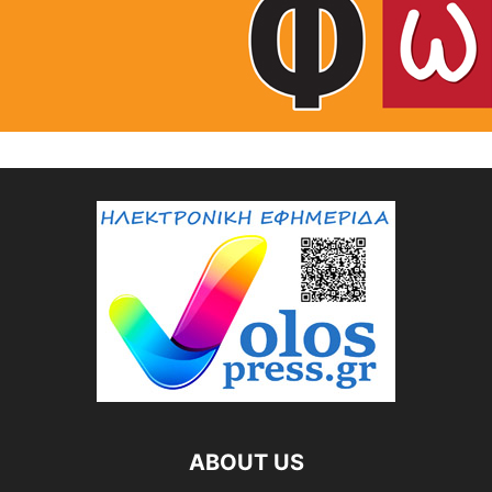
ABOUT US