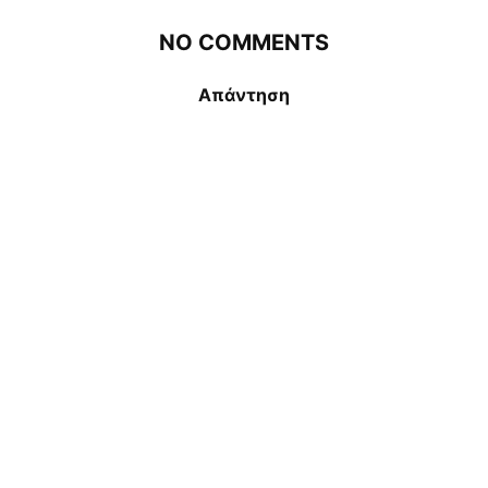
NO COMMENTS
Απάντηση