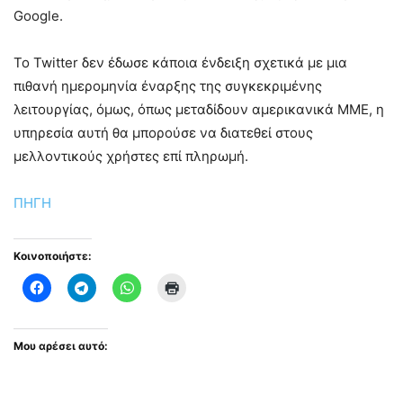
Google.
Το Twitter δεν έδωσε κάποια ένδειξη σχετικά με μια
πιθανή ημερομηνία έναρξης της συγκεκριμένης
λειτουργίας, όμως, όπως μεταδίδουν αμερικανικά ΜΜΕ, η
υπηρεσία αυτή θα μπορούσε να διατεθεί στους
μελλοντικούς χρήστες επί πληρωμή.
ΠΗΓΗ
Κοινοποιήστε:
Μου αρέσει αυτό: