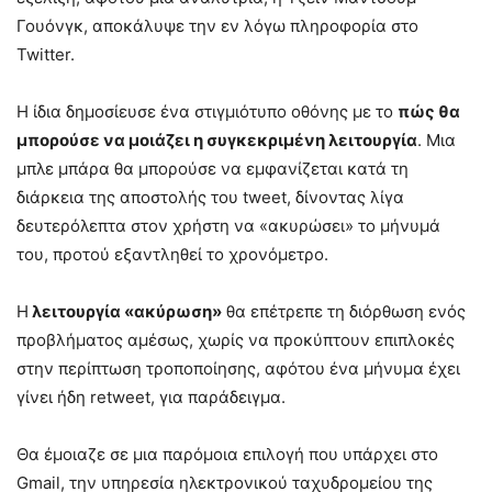
Γουόνγκ, αποκάλυψε την εν λόγω πληροφορία στο
Twitter.
Η ίδια δημοσίευσε ένα στιγμιότυπο οθόνης με το
πώς θα
μπορούσε να μοιάζει η συγκεκριμένη λειτουργία
. Μια
μπλε μπάρα θα μπορούσε να εμφανίζεται κατά τη
διάρκεια της αποστολής του tweet, δίνοντας λίγα
δευτερόλεπτα στον χρήστη να «ακυρώσει» το μήνυμά
του, προτού εξαντληθεί το χρονόμετρο.
Η
λειτουργία «ακύρωση»
θα επέτρεπε τη διόρθωση ενός
προβλήματος αμέσως, χωρίς να προκύπτουν επιπλοκές
στην περίπτωση τροποποίησης, αφότου ένα μήνυμα έχει
γίνει ήδη retweet, για παράδειγμα.
Θα έμοιαζε σε μια παρόμοια επιλογή που υπάρχει στο
Gmail, την υπηρεσία ηλεκτρονικού ταχυδρομείου της